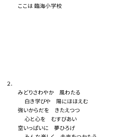
ここは 臨海小学校
２.
みどりさわやか 風わたる
白き学びや 陽にほほえむ
強いからだを きたえつつ
心と心を むすびあい
空いっぱいに 夢ひろげ
みんな楽しく 未来をつかもう