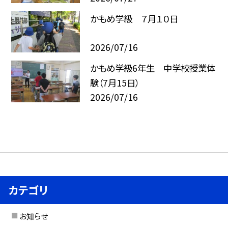
かもめ学級 ７月１０日
2026/07/16
かもめ学級6年生 中学校授業体
験（7月15日）
2026/07/16
カテゴリ
お知らせ