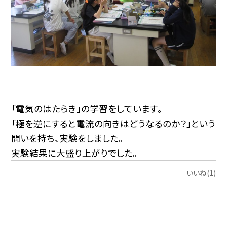
「電気のはたらき」の学習をしています。
「極を逆にすると電流の向きはどうなるのか？」という
問いを持ち、実験をしました。
実験結果に大盛り上がりでした。
いいね(1)