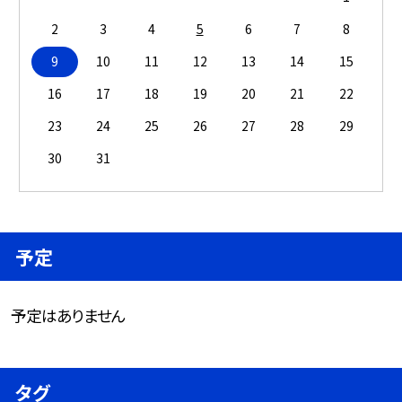
2
3
4
5
6
7
8
9
10
11
12
13
14
15
16
17
18
19
20
21
22
23
24
25
26
27
28
29
30
31
予定
予定はありません
タグ