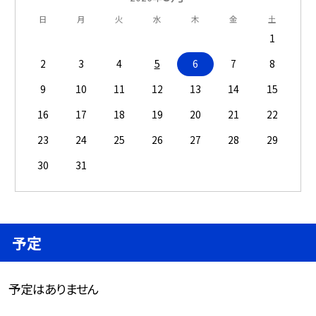
日
月
火
水
木
金
土
1
2
3
4
5
6
7
8
9
10
11
12
13
14
15
16
17
18
19
20
21
22
23
24
25
26
27
28
29
30
31
予定
予定はありません