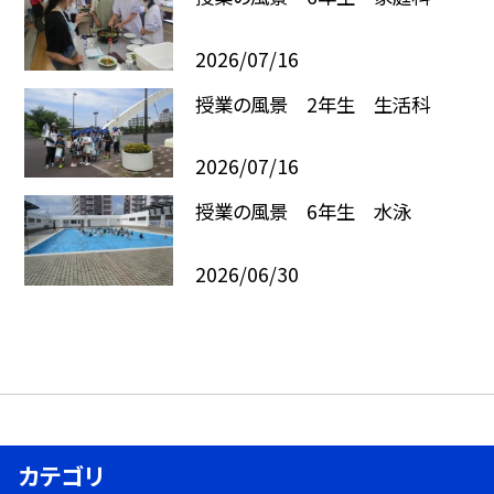
2026/07/16
授業の風景 2年生 生活科
2026/07/16
授業の風景 6年生 水泳
2026/06/30
カテゴリ