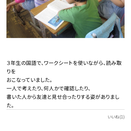
３年生の国語で、ワークシートを使いながら、読み取
りを
おこなっていました。
一人で考えたり、何人かで確認したり、
書いた人から友達と見せ合ったりする姿がありまし
た。
いいね(1)