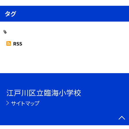
タグ
RSS
江戸川区立臨海小学校
サイトマップ