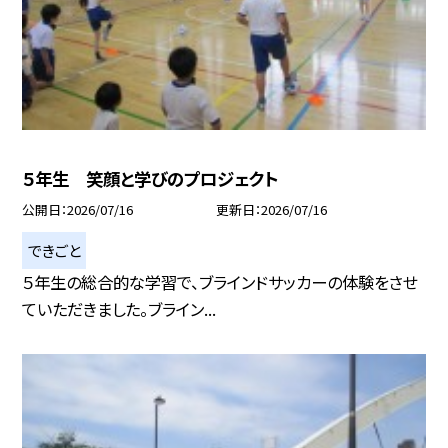
５年生 笑顔と学びのプロジェクト
公開日
2026/07/16
更新日
2026/07/16
できごと
５年生の総合的な学習で、ブラインドサッカーの体験をさせ
ていただきました。ブライン...