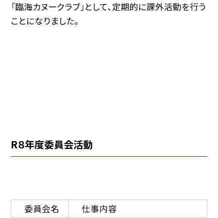
「臨海カヌークラブ」として、定期的に課外活動を行う
ことになりました。
R８年度委員会活動
委員会名
仕事内容