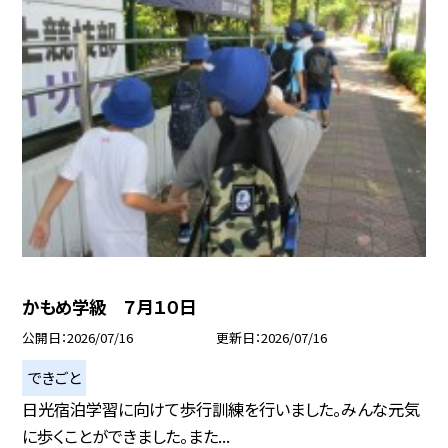
かもめ学級 ７月１０日
公開日
2026/07/16
更新日
2026/07/16
できごと
日光宿泊学習に向けて歩行訓練を行いました。みんな元気
に歩くことができました。また...