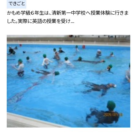
できごと
かもめ学級６年生は、清新第一中学校へ授業体験に行きま
した。実際に英語の授業を受け...