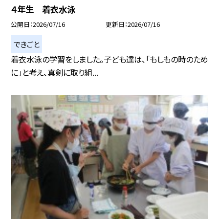
４年生 着衣水泳
公開日
2026/07/16
更新日
2026/07/16
できごと
着衣水泳の学習をしました。子ども達は、「もしもの時のため
に」と考え、真剣に取り組...