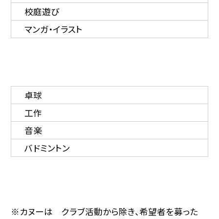
校庭遊び
マンガ・イラスト
卓球
工作
音楽
バドミントン
※カヌーは クラブ活動から除き、希望者を募った