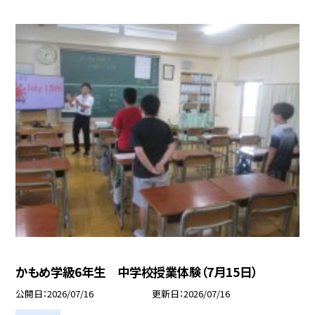
かもめ学級6年生 中学校授業体験（7月15日）
公開日
2026/07/16
更新日
2026/07/16