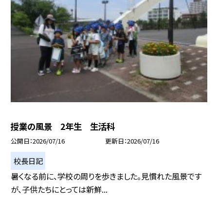
授業の風景 2年生 生活科
公開日
2026/07/16
更新日
2026/07/16
校長日記
暑くなる前に、学校の周りを歩きました。見慣れた風景です
が、子供たちにとっては新鮮...