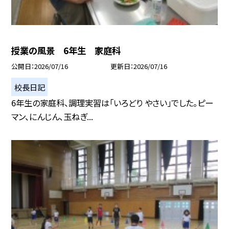
授業の風景 6年生 家庭科
公開日
2026/07/16
更新日
2026/07/16
校長日記
6年生の家庭科、調理実習は「いろどり やさい」でした。ピー
マン、にんじん、玉ねぎ...