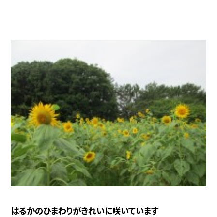
はるかのひまわりがきれいに咲いています