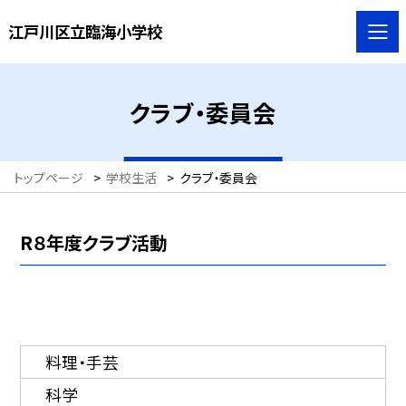
江戸川区立臨海小学校
クラブ・委員会
トップページ
>
学校生活
>
クラブ・委員会
R８年度クラブ活動
料理・手芸
科学