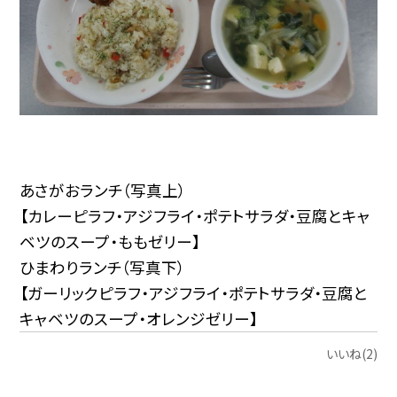
あさがおランチ（写真上）
【カレーピラフ・アジフライ・ポテトサラダ・豆腐とキャ
ベツのスープ・ももゼリー】
ひまわりランチ（写真下）
【ガーリックピラフ・アジフライ・ポテトサラダ・豆腐と
キャベツのスープ・オレンジゼリー】
いいね(2)