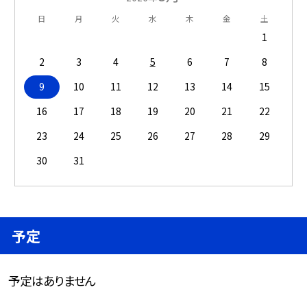
日
月
火
水
木
金
土
1
2
3
4
5
6
7
8
9
10
11
12
13
14
15
16
17
18
19
20
21
22
23
24
25
26
27
28
29
30
31
予定
予定はありません