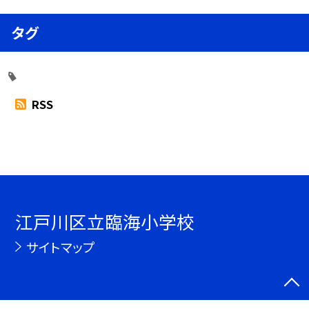
タグ
RSS
江戸川区立臨海小学校
サイトマップ