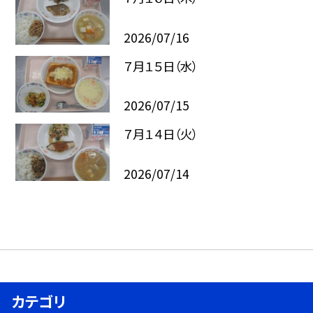
2026/07/16
７月１５日（水）
2026/07/15
７月１４日（火）
2026/07/14
カテゴリ