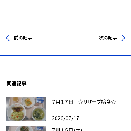
前の記事
次の記事
関連記事
７月１７日 ☆リザーブ給食☆
2026/07/17
７月１６日（木）