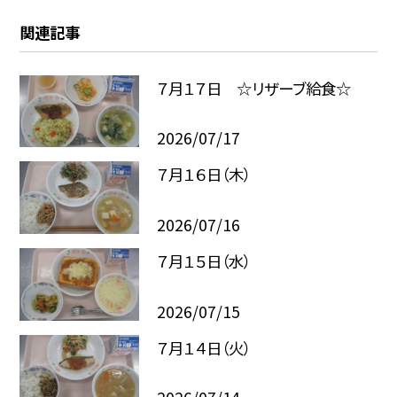
関連記事
７月１７日 ☆リザーブ給食☆
2026/07/17
７月１６日（木）
2026/07/16
７月１５日（水）
2026/07/15
７月１４日（火）