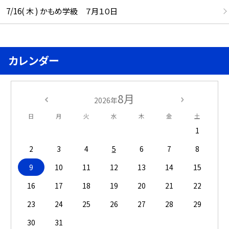
7/16( 木 ) かもめ学級 ７月１０日
カレンダー
8月
2026年
日
月
火
水
木
金
土
1
2
3
4
5
6
7
8
9
10
11
12
13
14
15
16
17
18
19
20
21
22
23
24
25
26
27
28
29
30
31