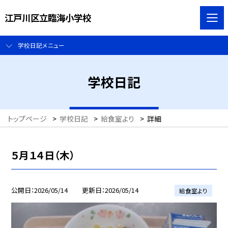
江戸川区立臨海小学校
学校日記メニュー
学校日記
トップページ
>
学校日記
>
給食室より
>
詳細
５月１４日（木）
公開日
2026/05/14
更新日
2026/05/14
給食室より