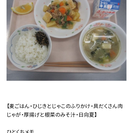
【麦ごはん・ひじきとじゃこのふりかけ・具だくさん肉
じゃが・厚揚げと根菜のみそ汁・日向夏】
ひとくちメモ