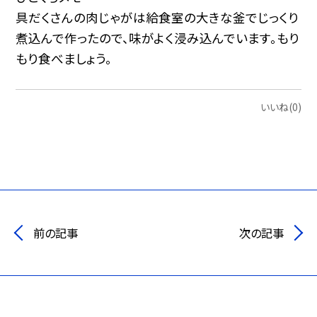
具だくさんの肉じゃがは給食室の大きな釜でじっくり
煮込んで作ったので、味がよく浸み込んでいます。もり
もり食べましょう。
いいね(0)
前の記事
次の記事