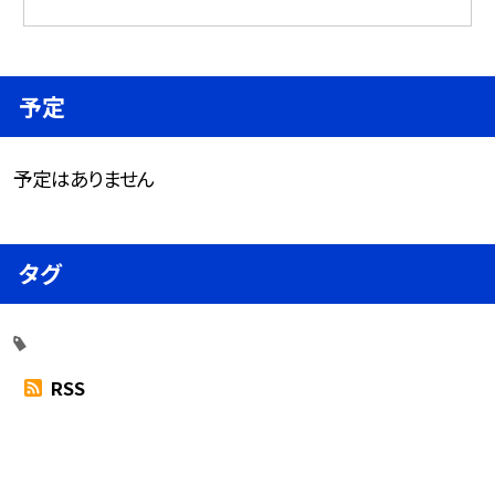
予定
予定はありません
タグ
RSS