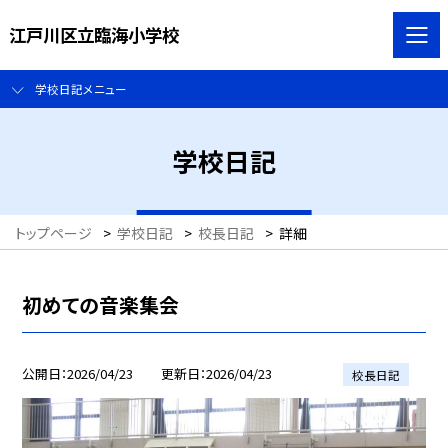
江戸川区立臨海小学校
学校日記メニュー
学校日記
トップページ
>
学校日記
>
校長日記
>
詳細
初めての音楽集会
公開日
2026/04/23
更新日
2026/04/23
校長日記