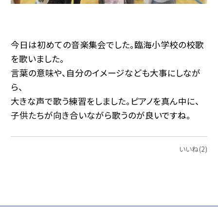
今日は初めての音楽集会でした。臨海小学校の校歌
を歌いました。
言葉の意味や、自分のイメージなども大事にしなが
ら、
大きな声で歌う練習をしました。ピアノを真ん中に、
子供たちが向き合いながら歌うのが良いですね。
いいね(2)