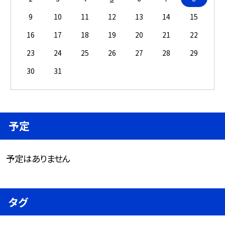
9
10
11
12
13
14
15
16
17
18
19
20
21
22
23
24
25
26
27
28
29
30
31
予定
予定はありません
タグ