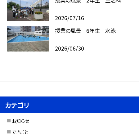
授業の風景 2年生 生活科
2026/07/16
授業の風景 6年生 水泳
2026/06/30
カテゴリ
お知らせ
できごと