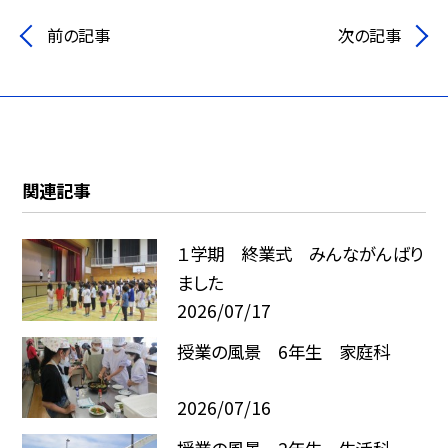
前の記事
次の記事
関連記事
１学期 終業式 みんながんばり
ました
2026/07/17
授業の風景 6年生 家庭科
2026/07/16