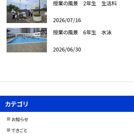
授業の風景 2年生 生活科
2026/07/16
授業の風景 6年生 水泳
2026/06/30
カテゴリ
お知らせ
できごと