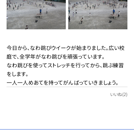
今日から、なわ跳びウイークが始まりました。広い校
庭で、全学年がなわ跳びを頑張っています。
なわ跳びを使ってストレッチを行ってから、跳ぶ練習
をします。
一人一人めあてを持ってがんばっていきましょう。
いいね(2)