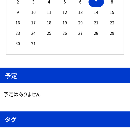
2
3
4
5
6
7
8
9
10
11
12
13
14
15
16
17
18
19
20
21
22
23
24
25
26
27
28
29
30
31
予定
予定はありません
タグ