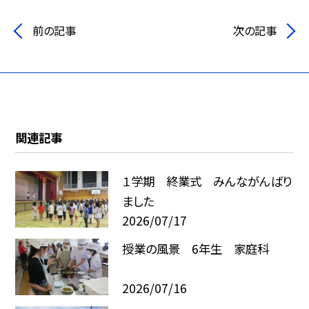
前の記事
次の記事
関連記事
１学期 終業式 みんながんばり
ました
2026/07/17
授業の風景 6年生 家庭科
2026/07/16