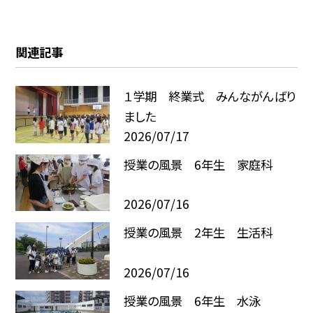
関連記事
１学期 終業式 みんながんばり
ました
2026/07/17
授業の風景 6年生 家庭科
2026/07/16
授業の風景 2年生 生活科
2026/07/16
授業の風景 6年生 水泳