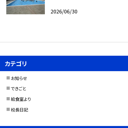
2026/06/30
カテゴリ
お知らせ
できごと
給食室より
校長日記