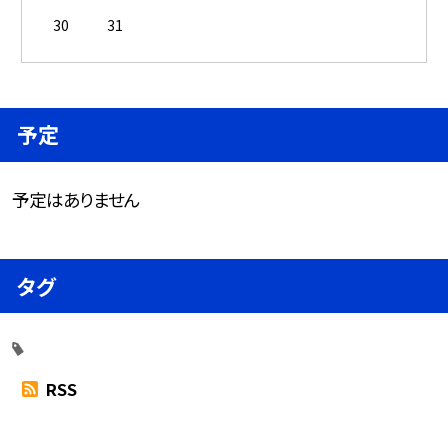
30
31
予定
予定はありません
タグ
RSS