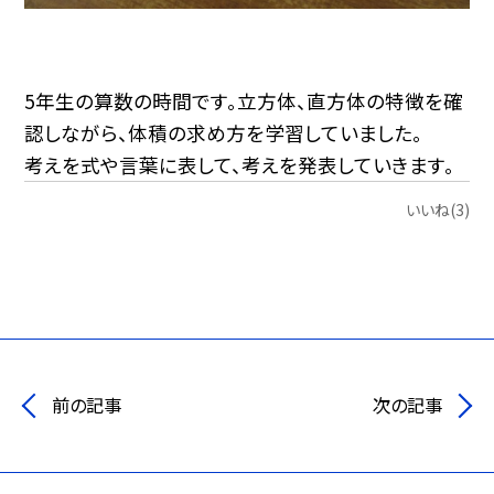
5年生の算数の時間です。立方体、直方体の特徴を確
認しながら、体積の求め方を学習していました。
考えを式や言葉に表して、考えを発表していきます。
いいね(3)
前の記事
次の記事