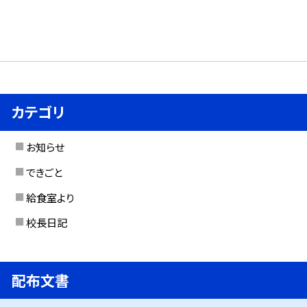
カテゴリ
お知らせ
できごと
給食室より
校長日記
配布文書