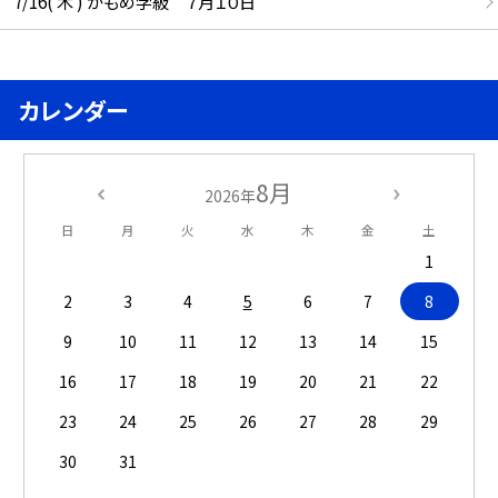
7/16( 木 ) かもめ学級 ７月１０日
カレンダー
8月
2026年
日
月
火
水
木
金
土
1
2
3
4
5
6
7
8
9
10
11
12
13
14
15
16
17
18
19
20
21
22
23
24
25
26
27
28
29
30
31