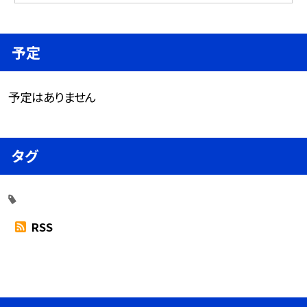
予定
予定はありません
タグ
RSS