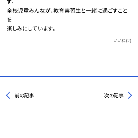
す。
全校児童みんなが、教育実習生と一緒に過ごすこと
を
楽しみにしています。
いいね(2)
前の記事
次の記事