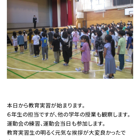
本日から教育実習が始まります。
６年生の担当ですが、他の学年の授業も観察します。
運動会の練習、運動会当日も参加します。
教育実習生の明るく元気な挨拶が大変良かったで