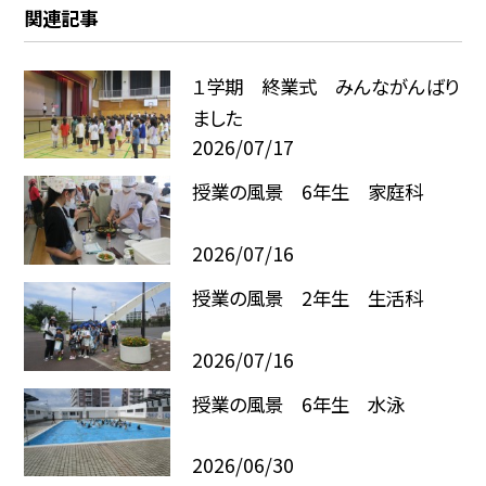
関連記事
１学期 終業式 みんながんばり
ました
2026/07/17
授業の風景 6年生 家庭科
2026/07/16
授業の風景 2年生 生活科
2026/07/16
授業の風景 6年生 水泳
2026/06/30