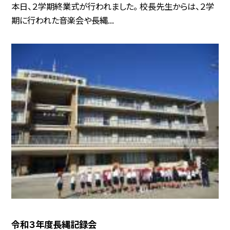
本日、２学期終業式が行われました。 校長先生からは、２学
期に行われた音楽会や長縄...
令和３年度長縄記録会