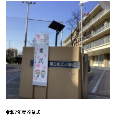
令和7年度 卒業式