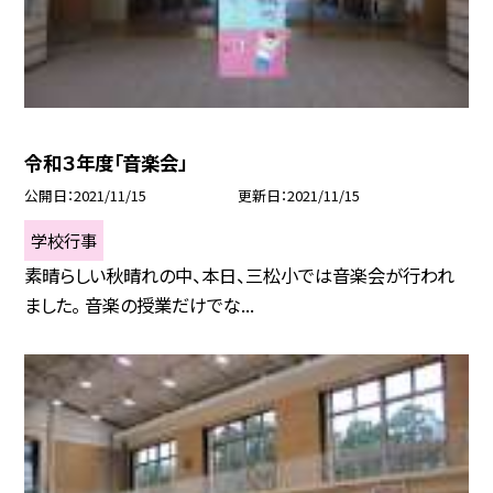
令和３年度「音楽会」
公開日
2021/11/15
更新日
2021/11/15
学校行事
素晴らしい秋晴れの中、本日、三松小では音楽会が行われ
ました。 音楽の授業だけでな...