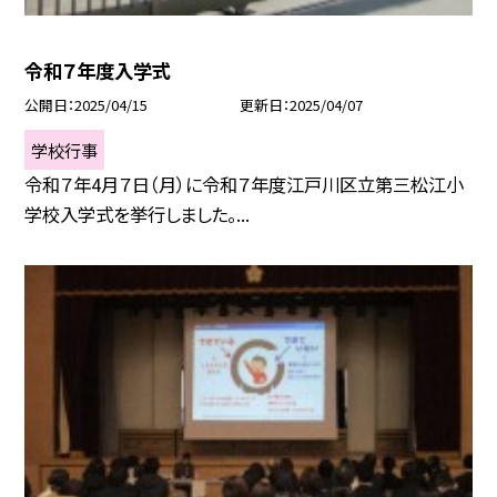
令和７年度入学式
公開日
2025/04/15
更新日
2025/04/07
学校行事
令和７年4月７日（月）に令和７年度江戸川区立第三松江小
学校入学式を挙行しました。...