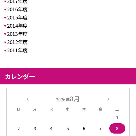
2017年度
2016年度
2015年度
2014年度
2013年度
2012年度
2011年度
カレンダー
8月
2026年
日
月
火
水
木
金
土
1
2
3
4
5
6
7
8