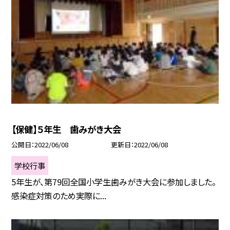
【保健】５年生 歯みがき大会
公開日
2022/06/08
更新日
2022/06/08
学校行事
5年生が、第79回全国小学生歯みがき大会に参加しました。
感染症対策のため実際に...