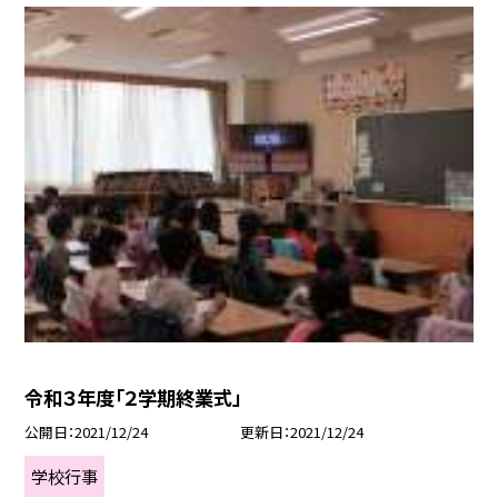
令和３年度「２学期終業式」
公開日
2021/12/24
更新日
2021/12/24
学校行事