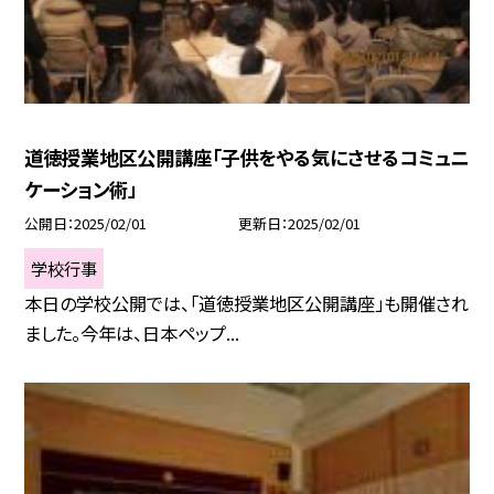
道徳授業地区公開講座「子供をやる気にさせるコミュニ
ケーション術」
公開日
2025/02/01
更新日
2025/02/01
学校行事
本日の学校公開では、「道徳授業地区公開講座」も開催され
ました。今年は、日本ペップ...