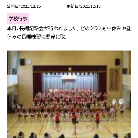
公開日
2021/12/15
更新日
2021/12/15
学校行事
本日、長縄記録会が行われました。 どのクラスも中休みや昼
休みの長縄練習に懸命に取...