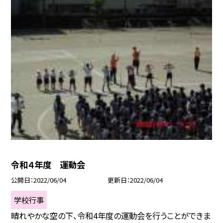
令和４年度 運動会
公開日
2022/06/04
更新日
2022/06/04
学校行事
晴れやかな空の下、令和4年度の運動会を行うことができま