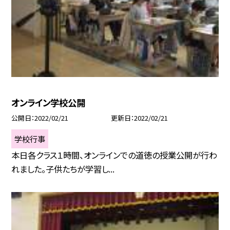
オンライン学校公開
公開日
2022/02/21
更新日
2022/02/21
学校行事
本日各クラス１時間、オンラインでの道徳の授業公開が行わ
れました。子供たちが学習し...