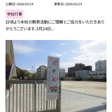
公開日
2026/03/24
更新日
2026/03/24
学校行事
日頃より本校の教育活動にご理解とご協力をいただきあり
がとうございます。3月24日...