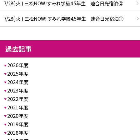
7/28( 火 ) 三松NOW！すみれ学級4.5年生 連合日光宿泊②
7/28( 火 ) 三松NOW! すみれ学級4.5年生 連合日光宿泊①
過去記事
2026年度
2025年度
2024年度
2023年度
2022年度
2021年度
2020年度
2019年度
2018年度