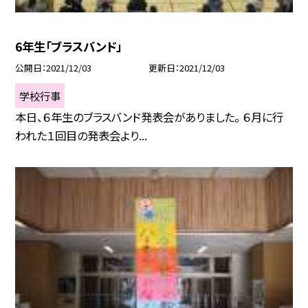
6年生「ブラスバンド」
公開日
2021/12/03
更新日
2021/12/03
学校行事
本日、６年生のブラスバンド発表会がありました。 ６月に行
われた１回目の発表会より...