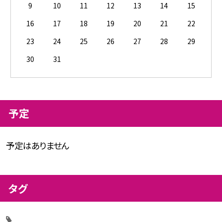
9
10
11
12
13
14
15
16
17
18
19
20
21
22
23
24
25
26
27
28
29
30
31
予定
予定はありません
タグ