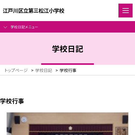
江戸川区立第三松江小学校
学校日記メニュー
学校日記
トップページ
>
学校日記
>
学校行事
学校行事