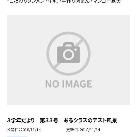
・こだわりタンメン ・牛乳 ・手作り肉まん ・マンゴー寒天
３学年だより 第３３号 あるクラスのテスト風景
公開日
2018/11/14
更新日
2018/11/14