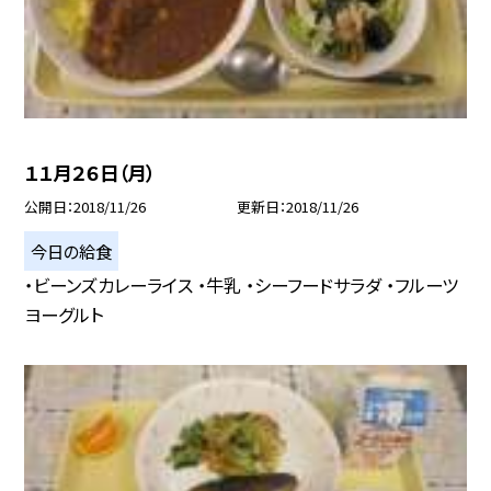
１１月２６日（月）
公開日
2018/11/26
更新日
2018/11/26
今日の給食
・ビーンズカレーライス ・牛乳 ・シーフードサラダ ・フルーツ
ヨーグルト