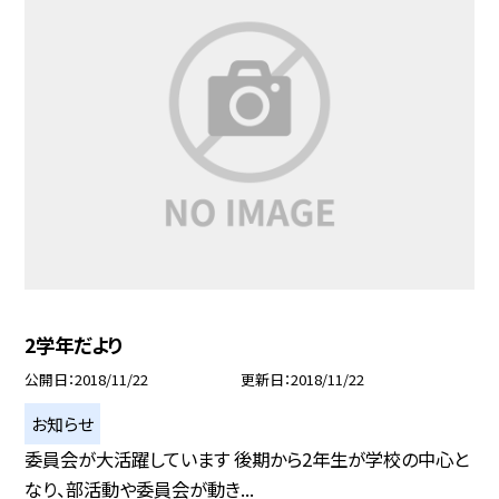
2学年だより
公開日
2018/11/22
更新日
2018/11/22
お知らせ
委員会が大活躍しています 後期から2年生が学校の中心と
なり、部活動や委員会が動き...