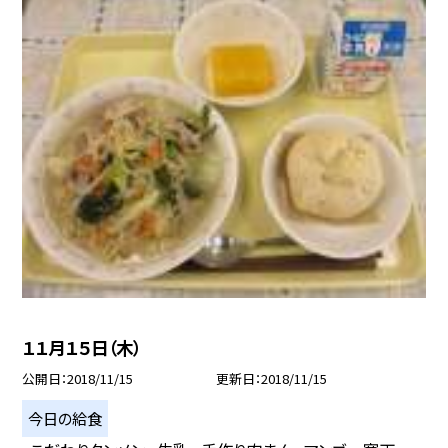
１１月１５日（木）
公開日
2018/11/15
更新日
2018/11/15
今日の給食