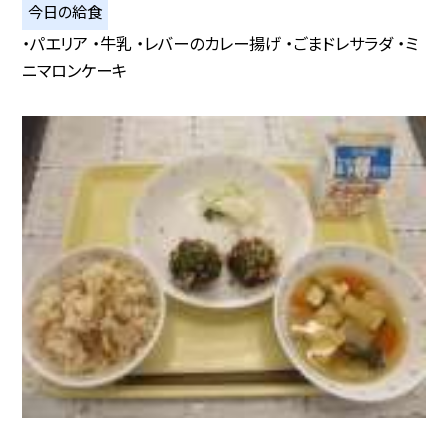
今日の給食
・パエリア ・牛乳 ・レバーのカレー揚げ ・ごまドレサラダ ・ミ
ニマロンケーキ