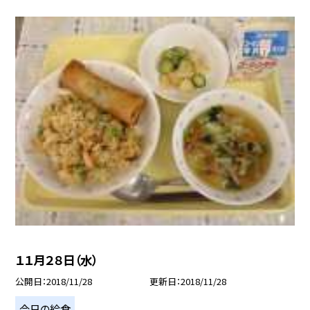
１１月２８日（水）
公開日
2018/11/28
更新日
2018/11/28
今日の給食