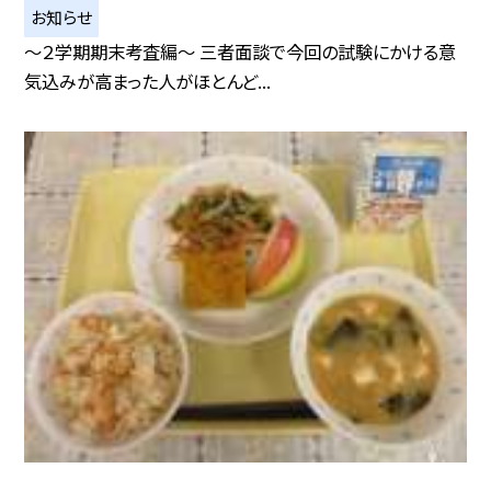
お知らせ
〜２学期期末考査編〜 三者面談で今回の試験にかける意
気込みが高まった人がほとんど...