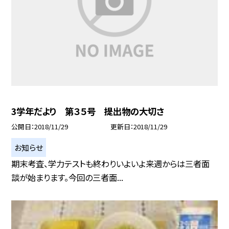
3学年だより 第３５号 提出物の大切さ
公開日
2018/11/29
更新日
2018/11/29
お知らせ
期末考査、学力テストも終わりいよいよ来週からは三者面
談が始まります。今回の三者面...