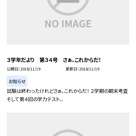
３学年だより 第３４号 さぁ、これからだ！
公開日
2018/11/19
更新日
2018/11/19
お知らせ
試験は終わったけれどさぁ、これからだ！ ２学期の期末考査
そして第４回の学力テスト...