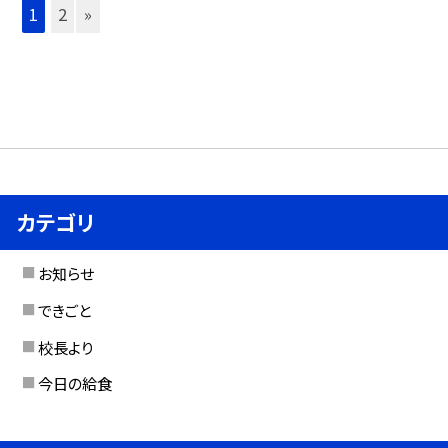
1
2
»
カテゴリ
お知らせ
できごと
校長より
今日の給食