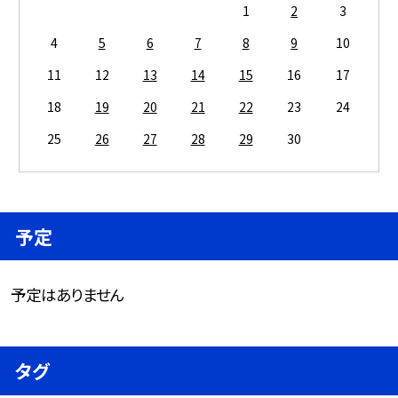
1
2
3
4
5
6
7
8
9
10
11
12
13
14
15
16
17
18
19
20
21
22
23
24
25
26
27
28
29
30
予定
予定はありません
タグ