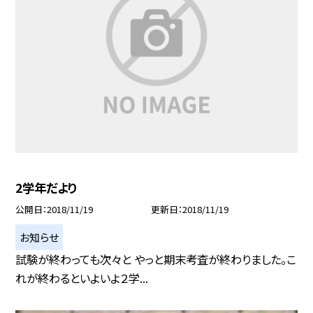
2学年だより
公開日
2018/11/19
更新日
2018/11/19
お知らせ
試験が終わっても次々と やっと期末考査が終わりました。こ
れが終わるといよいよ２学...