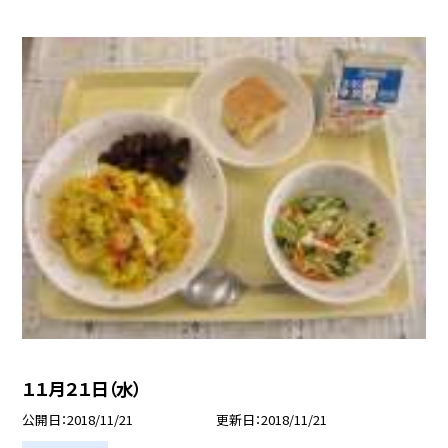
１１月２１日（水）
公開日
2018/11/21
更新日
2018/11/21