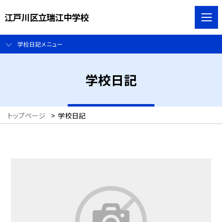
江戸川区立瑞江中学校
学校日記メニュー
学校日記
トップページ
>
学校日記