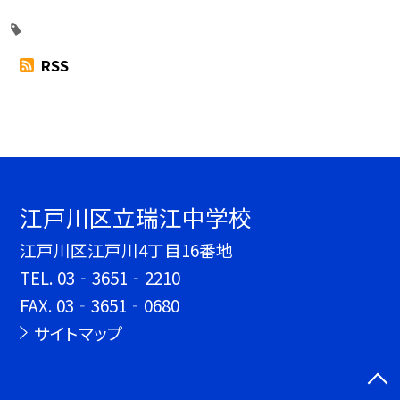
RSS
江戸川区立瑞江中学校
江戸川区江戸川4丁目16番地
TEL.
03‐3651‐2210
FAX. 03‐3651‐0680
サイトマップ