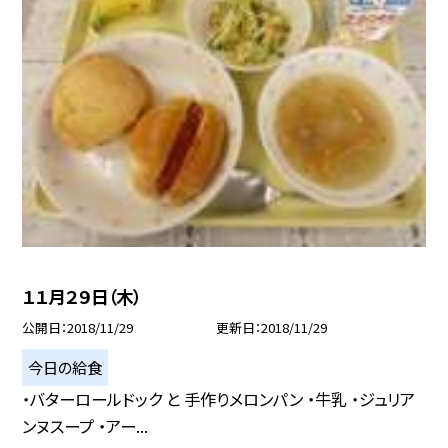
１１月２９日（木）
公開日
2018/11/29
更新日
2018/11/29
今日の給食
・バターロールドック と 手作りメロンパン ・牛乳 ・ジュリア
ンヌスープ ・アー...