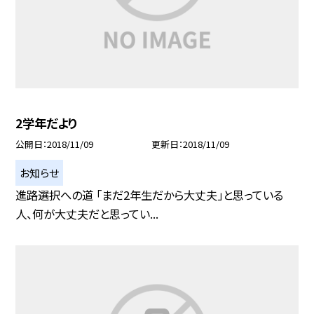
2学年だより
公開日
2018/11/09
更新日
2018/11/09
お知らせ
進路選択への道 「まだ2年生だから大丈夫」と思っている
人、何が大丈夫だと思ってい...