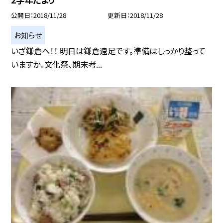
公開日
2018/11/28
更新日
2018/11/28
お知らせ
いざ鎌倉へ！！ 明日は鎌倉遠足です。準備はしっかり整って
いますか。文化祭、期末考...