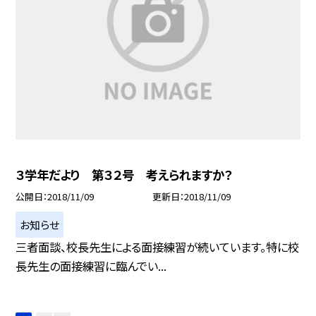
３学年だより 第３２号 考えられますか？
公開日
2018/11/09
更新日
2018/11/09
お知らせ
三者面談、校長先生による面接練習が続いています。特に校
長先生の面接練習に臨んでい...