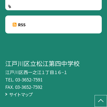
RSS
江戸川区立松江第四中学校
江戸川区西一之江１丁目１６−１
TEL.
03-3652-7591
FAX. 03-3652-7592
サイトマップ