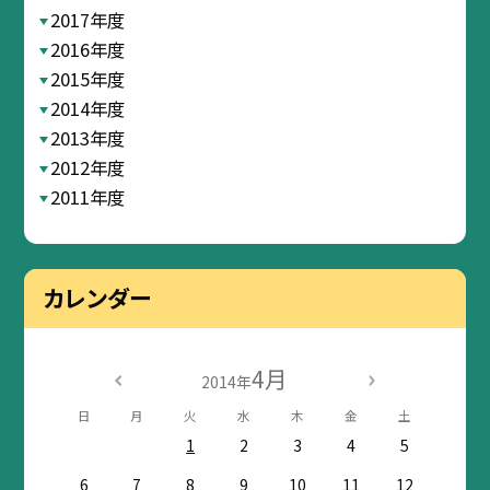
2017年度
2016年度
2015年度
2014年度
2013年度
2012年度
2011年度
カレンダー
4月
2014年
日
月
火
水
木
金
土
1
2
3
4
5
6
7
8
9
10
11
12