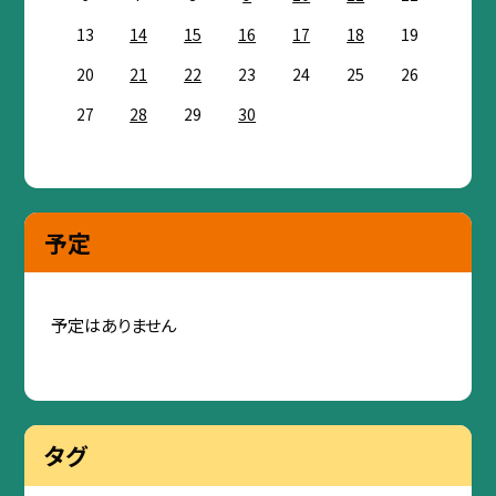
13
14
15
16
17
18
19
20
21
22
23
24
25
26
27
28
29
30
予定
予定はありません
タグ