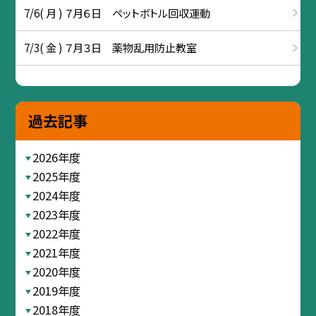
7/6( 月 ) ７月６日 ペットボトル回収運動
7/3( 金 ) ７月３日 薬物乱用防止教室
過去記事
2026年度
2025年度
2024年度
2023年度
2022年度
2021年度
2020年度
2019年度
2018年度