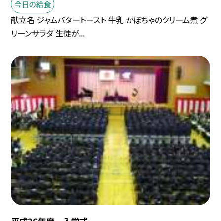
今日の給食
献立名 ジャムバタートースト 牛乳 かぼちゃのクリーム煮 グ
リーンサラダ 生徒が...