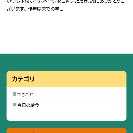
いつも本校ホームページをご覧いただき、誠にありがとうご
ざいます。 昨年度までの学...
カテゴリ
できごと
今日の給食