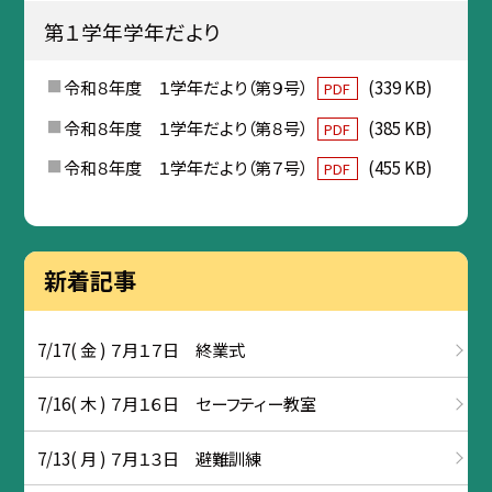
第１学年学年だより
令和８年度 １学年だより（第９号）
(339 KB)
PDF
令和８年度 １学年だより（第８号）
(385 KB)
PDF
令和８年度 １学年だより（第７号）
(455 KB)
PDF
新着記事
7/17( 金 ) ７月１７日 終業式
7/16( 木 ) ７月１６日 セーフティー教室
7/13( 月 ) ７月１３日 避難訓練