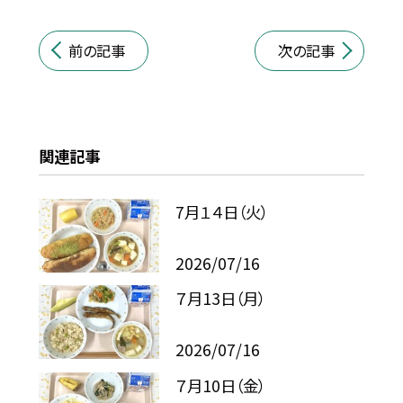
前の記事
次の記事
関連記事
7月１４日（火）
2026/07/16
７月13日（月）
2026/07/16
７月10日（金）