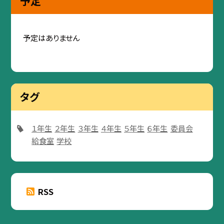
予定
予定はありません
タグ
１年生
２年生
３年生
４年生
５年生
６年生
委員会
給食室
学校
RSS