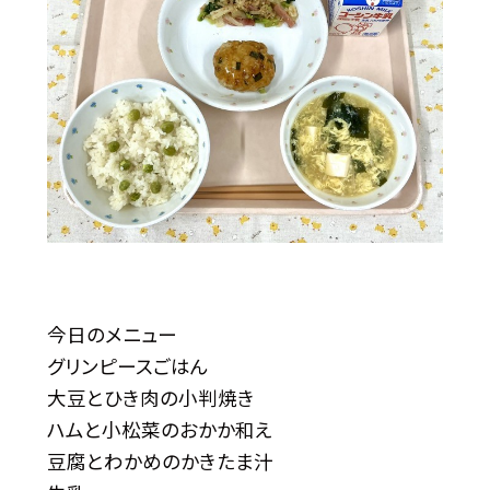
今日のメニュー
グリンピースごはん
大豆とひき肉の小判焼き
ハムと小松菜のおかか和え
豆腐とわかめのかきたま汁