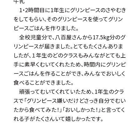
牛乳
1・2時間目に1年生にグリンピースのさやむき
をしてもらい、そのグリンピースを使ってグリン
ピースごはんを作りました。
全校児童分で、八百屋さんから17.5kg分のグ
リンピースが届きました。とてもたくさんありま
したが、１年生のどのクラスもみんながとても上
手に素早くむいてくれたため、時間内にグリンピ
ースごはんを作ることができ、みんなでおいしく
食べることができました。
頑張ってむいてくれていたため、1年生のクラ
スで「グリンピース嫌いだけどさっき自分でむい
たから食べてみた！」「おいしかった！」と言ってく
れる子がたくさんいて嬉しかったです。