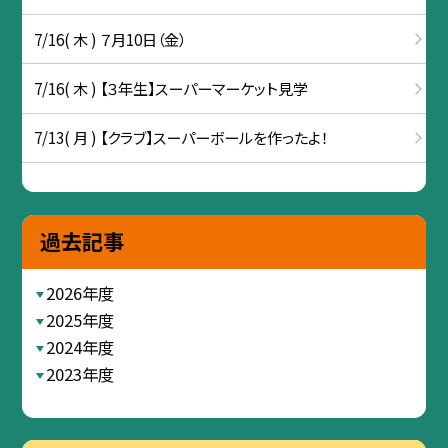
7/16( 木 ) ７月10日（金）
7/16( 木 ) 【３年生】スーパーマーケット見学
7/13( 月 ) 【クラブ】スーパーボールを作ったよ！
過去記事
2026年度
2025年度
2024年度
2023年度