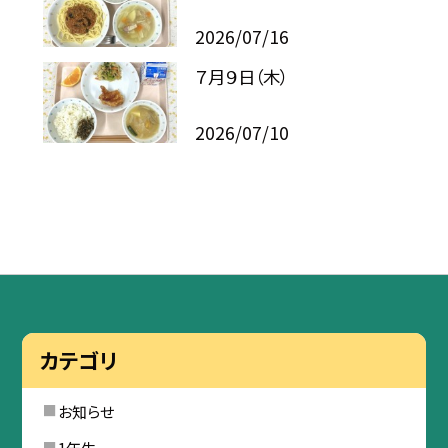
2026/07/16
７月９日（木）
2026/07/10
カテゴリ
お知らせ
1年生