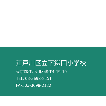
江戸川区立下鎌田小学校
東京都江戸川区瑞江4-19-10
TEL.
03-3698-2151
FAX. 03-3698-2122