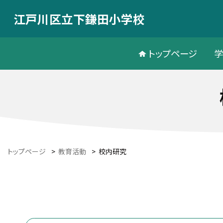
江戸川区立下鎌田小学校
トップページ
トップページ
>
教育活動
>
校内研究