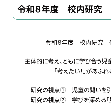
令和８年度 校内研究
令和８年度 校内研究 
主体的に考え、ともに学び合う児
ー「考えたい！」があふれる算
研究の視点① 児童の問いを引き
研究の視点② 学びを深める「展