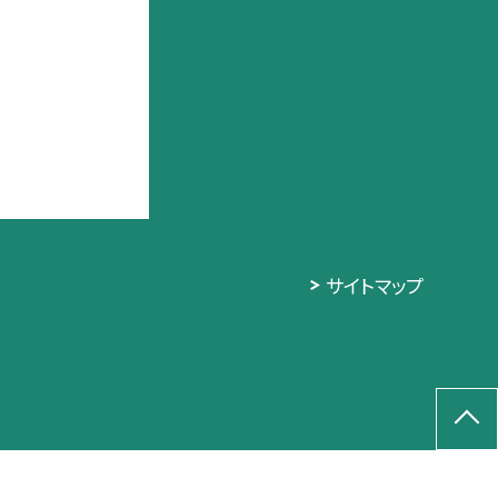
サイトマップ