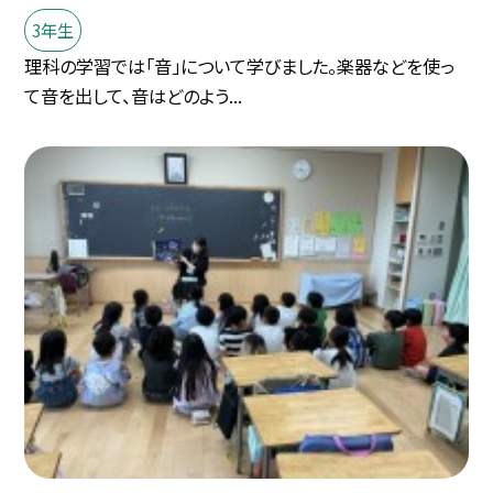
3年生
理科の学習では「音」について学びました。楽器などを使っ
て音を出して、音はどのよう...