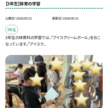
【3年生】体育の学習
公開日
2026/05/21
更新日
2026/05/21
3年生
3年生の体育科の学習では、「アイスクリームボール」をおこ
なっています。「アイスク...