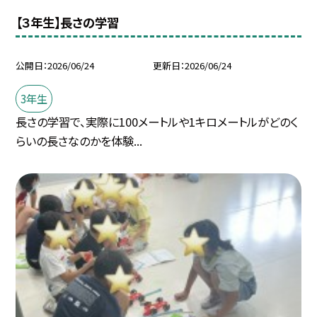
【３年生】長さの学習
公開日
2026/06/24
更新日
2026/06/24
3年生
長さの学習で、実際に100メートルや1キロメートルがどのく
らいの長さなのかを体験...