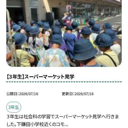
【３年生】スーパーマーケット見学
公開日
2026/07/16
更新日
2026/07/16
3年生
３年生は社会科の学習でスーパーマーケット見学へ行きま
した。下鎌田小学校近くのコモ...