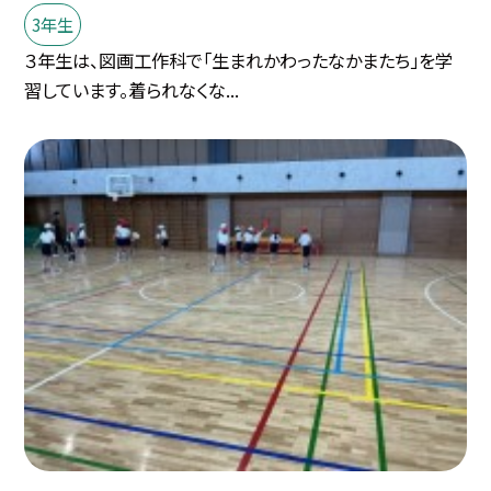
3年生
３年生は、図画工作科で「生まれかわったなかまたち」を学
習しています。着られなくな...