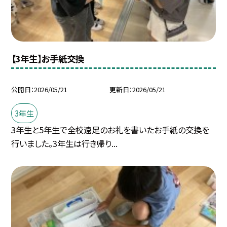
【3年生】お手紙交換
公開日
2026/05/21
更新日
2026/05/21
3年生
3年生と5年生で全校遠足のお礼を書いたお手紙の交換を
行いました。3年生は行き帰り...