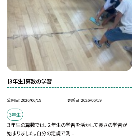
【3年生】算数の学習
公開日
2026/06/19
更新日
2026/06/19
3年生
３年生の算数では、２年生の学習を活かして長さの学習が
始まりました。自分の定規で測...