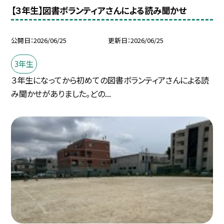
【３年生】図書ボランティアさんによる読み聞かせ
公開日
2026/06/25
更新日
2026/06/25
3年生
３年生になってから初めての図書ボランティアさんによる読
み聞かせがありました。どの...