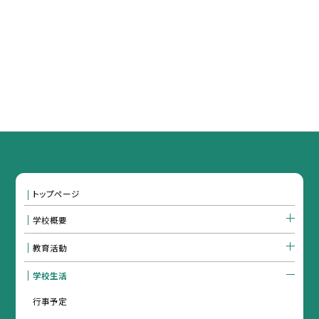
トップページ
学校概要
教育活動
学校生活
行事予定