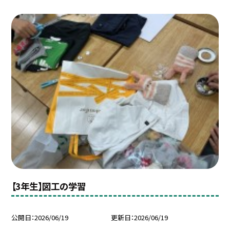
【3年生】図工の学習
公開日
2026/06/19
更新日
2026/06/19