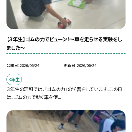
【３年生】ゴムの力でビューン！～車を走らせる実験をし
ました～
公開日
2026/06/24
更新日
2026/06/24
3年生
３年生の理科では、「ゴムの力」の学習をしています。この日
は、ゴムの力で動く車を使...