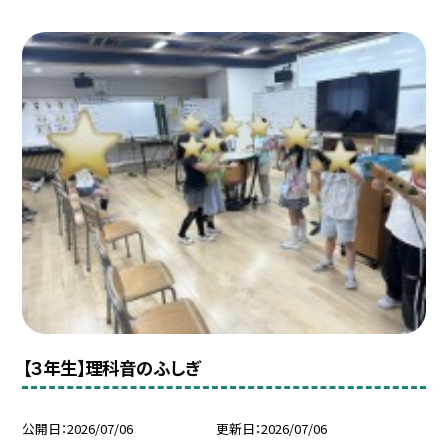
【３年生】理科音のふしぎ
公開日
2026/07/06
更新日
2026/07/06