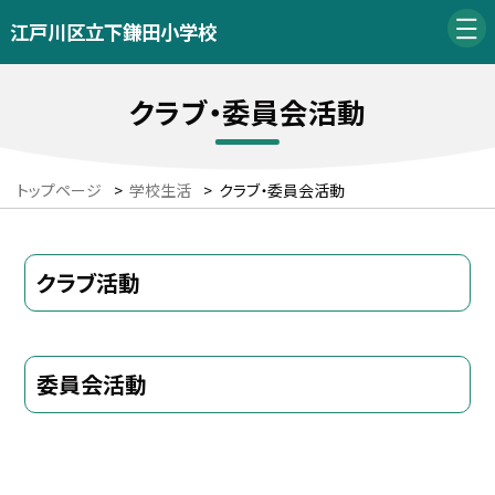
江戸川区立下鎌田小学校
クラブ・委員会活動
トップページ
>
学校生活
>
クラブ・委員会活動
クラブ活動
委員会活動