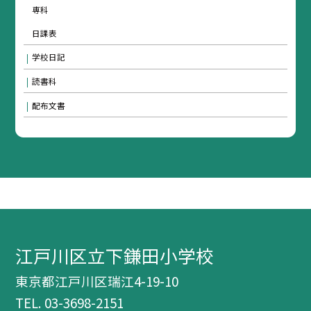
専科
日課表
学校日記
読書科
配布文書
江戸川区立下鎌田小学校
東京都江戸川区瑞江4-19-10
TEL.
03-3698-2151