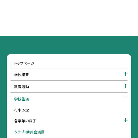
トップページ
学校概要
教育活動
学校生活
行事予定
各学年の様子
クラブ・委員会活動