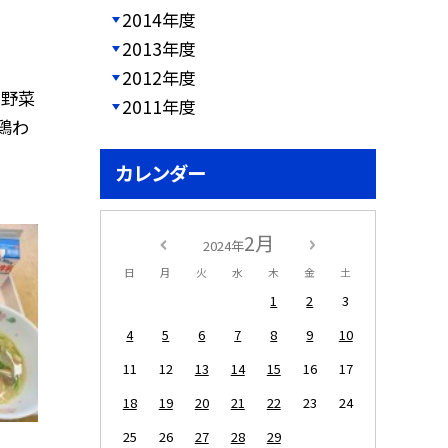
2014年度
2013年度
2012年度
】野菜
2011年度
鶏わ
カレンダー
2月
2024年
日
月
火
水
木
金
土
1
2
3
4
5
6
7
8
9
10
11
12
13
14
15
16
17
18
19
20
21
22
23
24
25
26
27
28
29