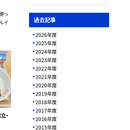
使っ
過去記事
ルイ
2026年度
2025年度
2024年度
2023年度
2022年度
2021年度
2020年度
2019年度
2018年度
2017年度
献立・
2016年度
2015年度