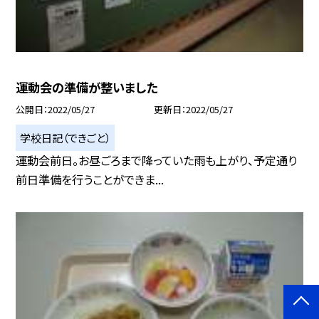
運動会の準備が整いました
公開日
2022/05/27
更新日
2022/05/27
学校日記（できごと）
運動会前日。お昼ごろまで降っていた雨も上がり、予定通り
前日準備を行うことができま...