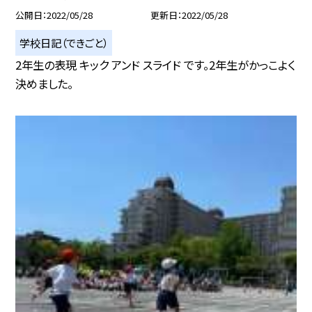
公開日
2022/05/28
更新日
2022/05/28
学校日記（できごと）
2年生の表現 キック アンド スライド です。2年生がかっこよく
決めました。