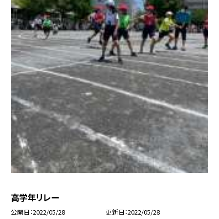
高学年リレー
公開日
2022/05/28
更新日
2022/05/28