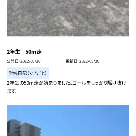
2年生 50m走
公開日
2022/05/28
更新日
2022/05/28
学校日記（できごと）
2年生の50m走が始まりました。ゴールをしっかり駆け抜け
ます。