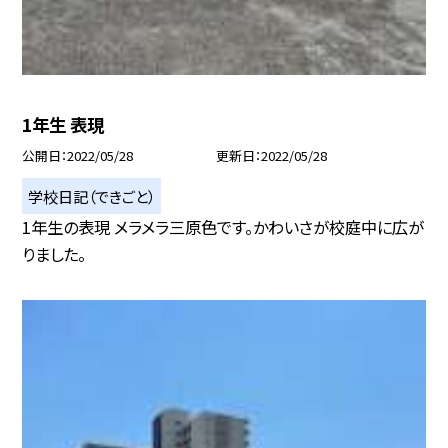
1年生 表現
公開日
2022/05/28
更新日
2022/05/28
学校日記（できごと）
1年生の表現 メラメラ三原色です。かわいさが校庭中に広が
りました。