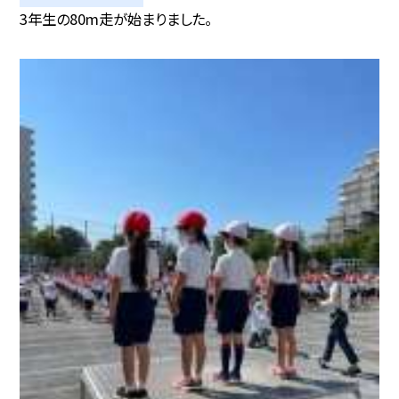
3年生の80m走が始まりました。