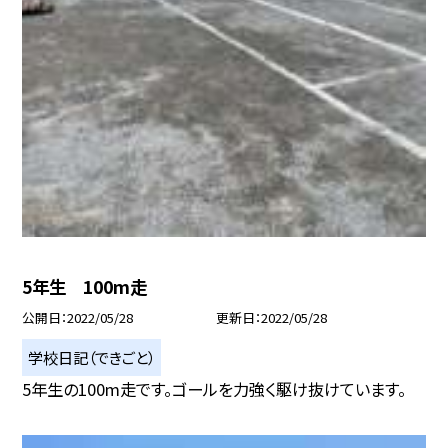
5年生 100m走
公開日
2022/05/28
更新日
2022/05/28
学校日記（できごと）
5年生の100m走です。ゴールを力強く駆け抜けています。