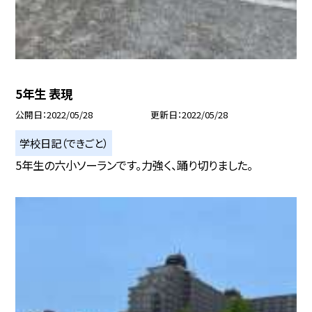
5年生 表現
公開日
2022/05/28
更新日
2022/05/28
学校日記（できごと）
5年生の六小ソーランです。力強く、踊り切りました。