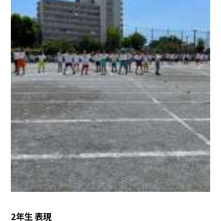
2年生 表現