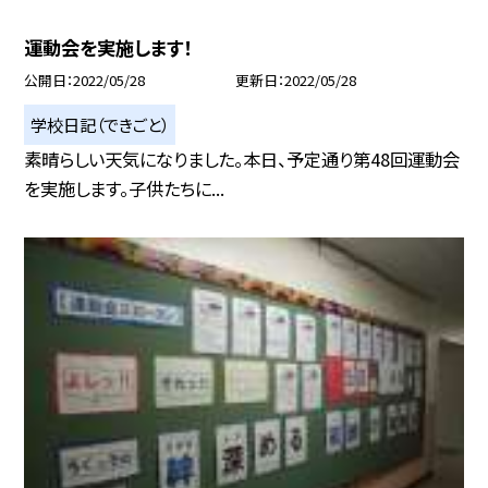
運動会を実施します！
公開日
2022/05/28
更新日
2022/05/28
学校日記（できごと）
素晴らしい天気になりました。本日、予定通り第48回運動会
を実施します。子供たちに...