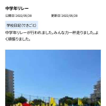
中学年リレー
公開日
2022/05/28
更新日
2022/05/28
学校日記（できごと）
中学年リレーが行われました。みんな力一杯走りました。よ
く頑張りました。