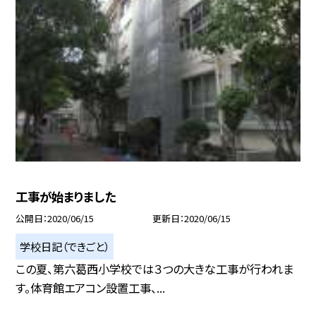
工事が始まりました
公開日
2020/06/15
更新日
2020/06/15
学校日記（できごと）
この夏、第六葛西小学校では３つの大きな工事が行われま
す。体育館エアコン設置工事、...