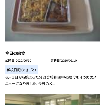
今日の給食
公開日
2020/06/10
更新日
2020/06/10
学校日記（できごと）
６月１日から始まった分散登校期間中の給食も４つめのメ
ニューになりました。今日のメ...