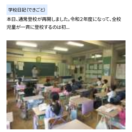
学校日記（できごと）
本日、通常登校が再開しました。令和２年度になって、全校
児童が一斉に登校するのは初...