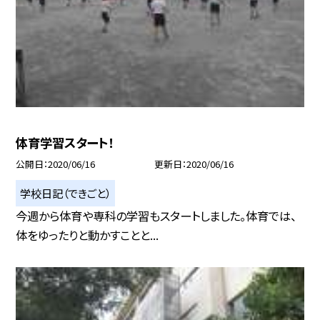
体育学習スタート！
公開日
2020/06/16
更新日
2020/06/16
学校日記（できごと）
今週から体育や専科の学習もスタートしました。体育では、
体をゆったりと動かすことと...