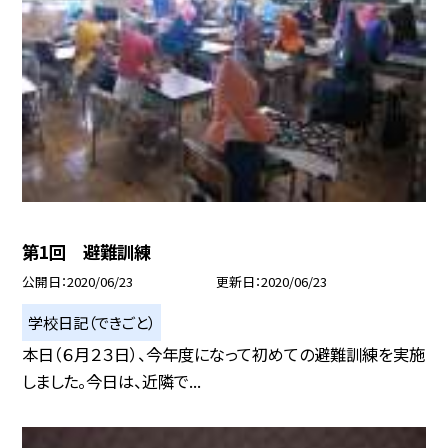
第1回 避難訓練
公開日
2020/06/23
更新日
2020/06/23
学校日記（できごと）
本日（６月２３日）、今年度になって初めての避難訓練を実施
しました。今日は、近隣で...