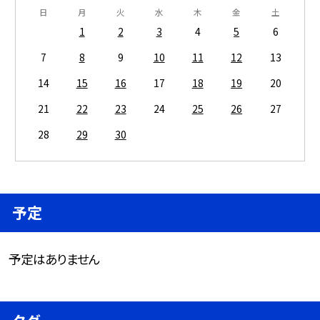
日
月
火
水
木
金
土
1
2
3
4
5
6
7
8
9
10
11
12
13
14
15
16
17
18
19
20
21
22
23
24
25
26
27
28
29
30
予定
予定はありません