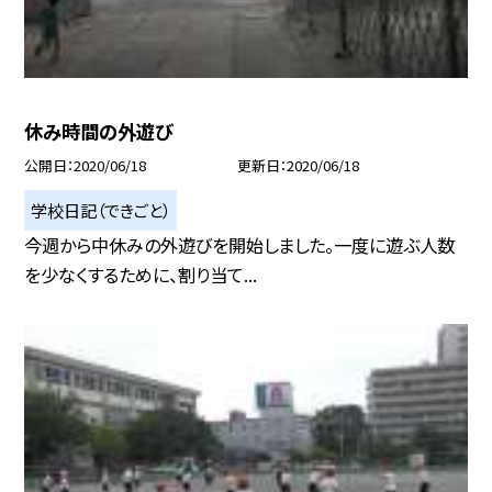
休み時間の外遊び
公開日
2020/06/18
更新日
2020/06/18
学校日記（できごと）
今週から中休みの外遊びを開始しました。一度に遊ぶ人数
を少なくするために、割り当て...