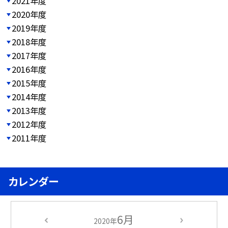
2021年度
2020年度
2019年度
2018年度
2017年度
2016年度
2015年度
2014年度
2013年度
2012年度
2011年度
カレンダー
6月
2020年