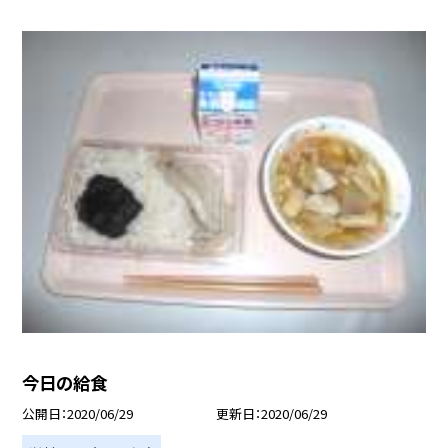
今日の給食
公開日
2020/06/29
更新日
2020/06/29