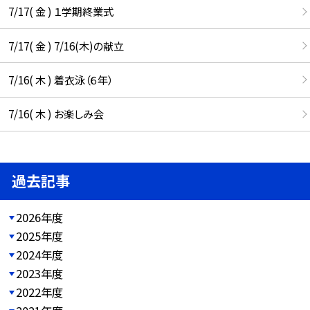
7/17( 金 ) １学期終業式
7/17( 金 ) 7/16(木)の献立
7/16( 木 ) 着衣泳（６年）
7/16( 木 ) お楽しみ会
過去記事
2026年度
2025年度
2024年度
2023年度
2022年度