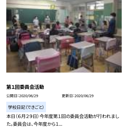
第１回委員会活動
公開日
2020/06/29
更新日
2020/06/29
学校日記（できごと）
本日（６月２９日）今年度第１回の委員会活動が行われまし
た。委員会は、今年度から１...