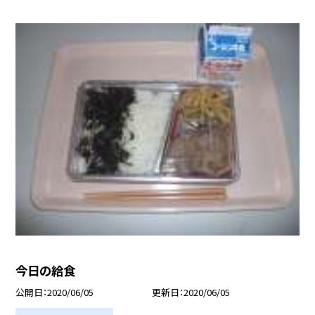
今日の給食
公開日
2020/06/05
更新日
2020/06/05