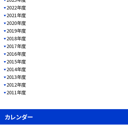
2022年度
2021年度
2020年度
2019年度
2018年度
2017年度
2016年度
2015年度
2014年度
2013年度
2012年度
2011年度
カレンダー