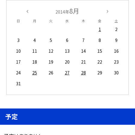
8月
2014年
日
月
火
水
木
金
土
1
2
3
4
5
6
7
8
9
10
11
12
13
14
15
16
17
18
19
20
21
22
23
24
25
26
27
28
29
30
31
予定