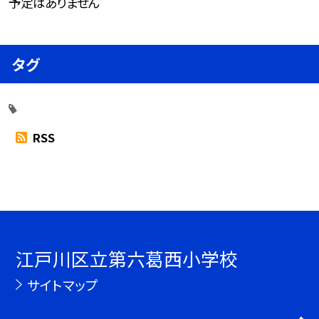
予定はありません
タグ
RSS
江戸川区立第六葛西小学校
サイトマップ