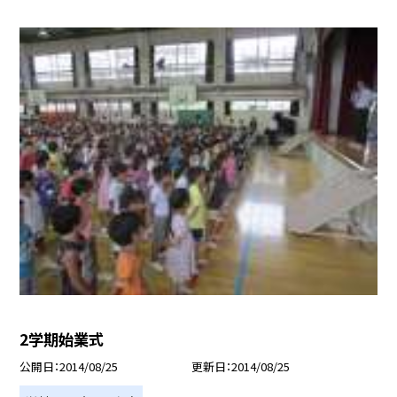
2学期始業式
公開日
2014/08/25
更新日
2014/08/25