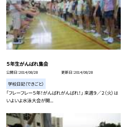
５年生がんばれ集会
公開日
2014/08/28
更新日
2014/08/28
学校日記（できごと）
「フレーフレー５年！がんばれがんばれ！」 来週９／２（火）は
いよいよ水泳大会が開...