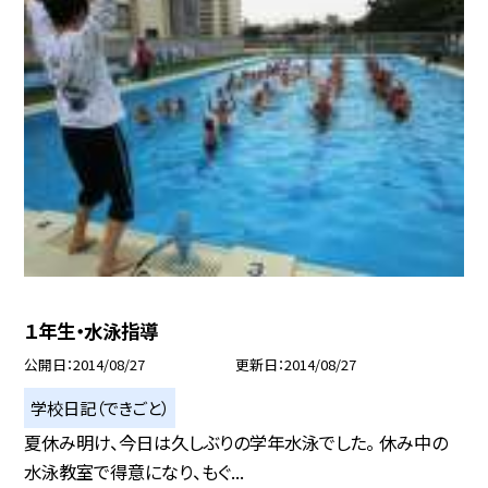
１年生・水泳指導
公開日
2014/08/27
更新日
2014/08/27
学校日記（できごと）
夏休み明け、今日は久しぶりの学年水泳でした。 休み中の
水泳教室で得意になり、もぐ...