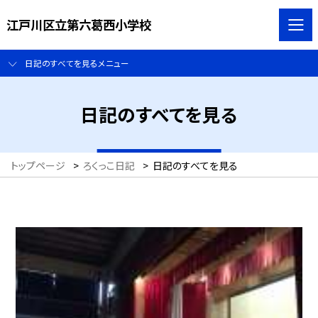
江戸川区立第六葛西小学校
日記のすべてを見るメニュー
日記のすべてを見る
トップページ
>
ろくっこ日記
>
日記のすべてを見る