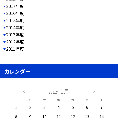
2017年度
2016年度
2015年度
2014年度
2013年度
2012年度
2011年度
カレンダー
1月
2012年
日
月
火
水
木
金
土
1
2
3
4
5
6
7
8
9
10
11
12
13
14