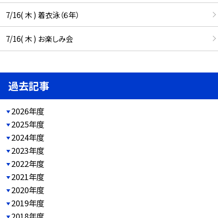
7/16( 木 ) 着衣泳（６年）
7/16( 木 ) お楽しみ会
過去記事
2026年度
2025年度
2024年度
2023年度
2022年度
2021年度
2020年度
2019年度
2018年度