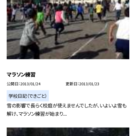
マラソン練習
公開日
2013/01/24
更新日
2013/01/23
学校日記（できごと）
雪の影響で長らく校庭が使えませんでしたが、いよいよ雪も
解け、マラソン練習が始まり...