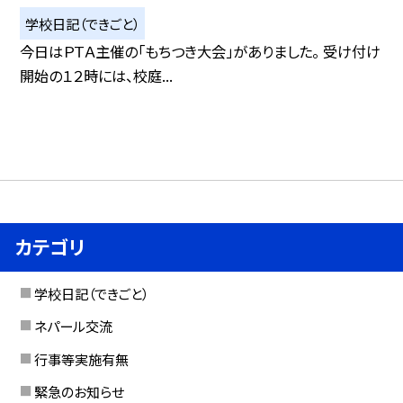
学校日記（できごと）
今日はＰＴＡ主催の「もちつき大会」がありました。 受け付け
開始の１２時には、校庭...
カテゴリ
学校日記（できごと）
ネパール交流
行事等実施有無
緊急のお知らせ