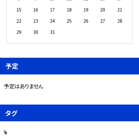
15
16
17
18
19
20
21
22
23
24
25
26
27
28
29
30
31
予定
予定はありません
タグ