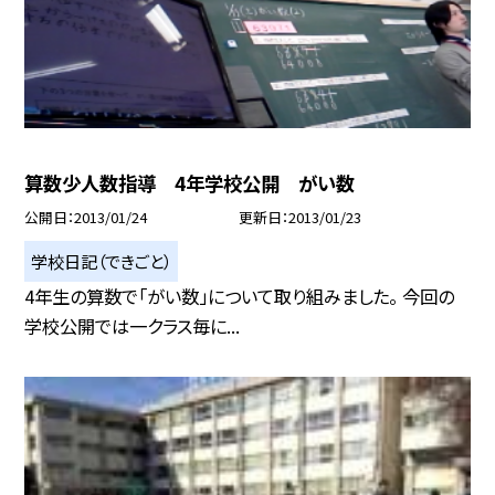
算数少人数指導 4年学校公開 がい数
公開日
2013/01/24
更新日
2013/01/23
学校日記（できごと）
4年生の算数で「がい数」について取り組みました。 今回の
学校公開では一クラス毎に...