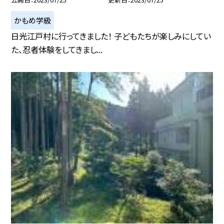
かもめ学級
日光江戸村に行ってきました！ 子どもたちが楽しみにしてい
た、忍者体験をしてきまし...