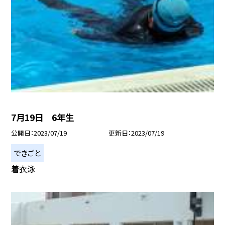
7月19日 6年生
公開日
2023/07/19
更新日
2023/07/19
できごと
着衣泳