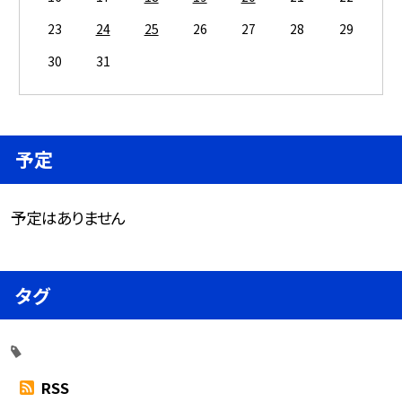
23
24
25
26
27
28
29
30
31
予定
予定はありません
タグ
RSS