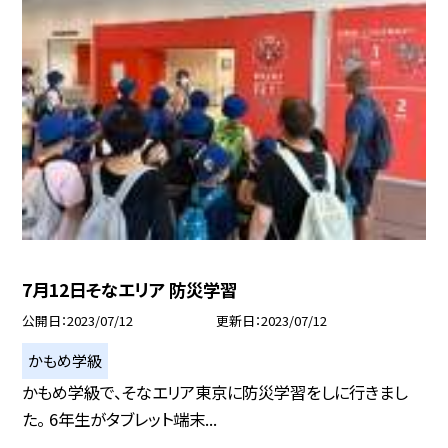
7月12日そなエリア 防災学習
公開日
2023/07/12
更新日
2023/07/12
かもめ学級
かもめ学級で、そなエリア東京に防災学習をしに行きまし
た。 6年生がタブレット端末...