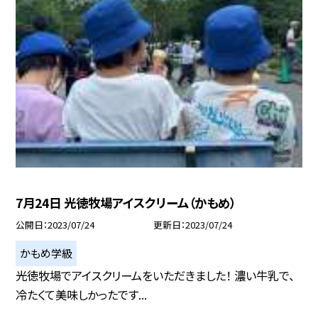
7月24日 光徳牧場アイスクリーム（かもめ）
公開日
2023/07/24
更新日
2023/07/24
かもめ学級
光徳牧場でアイスクリームをいただきました！ 濃い牛乳で、
冷たくて美味しかったです...