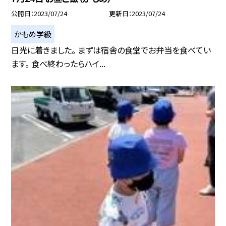
公開日
2023/07/24
更新日
2023/07/24
かもめ学級
日光に着きました。 まずは宿舎の食堂でお弁当を食べてい
ます。 食べ終わったらハイ...