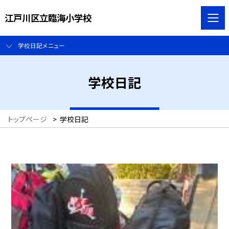
江戸川区立臨海小学校
学校日記メニュー
学校日記
トップページ
>
学校日記