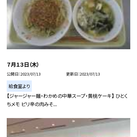
７月１３日（木）
公開日
2023/07/13
更新日
2023/07/13
給食室より
【ジャージャー麺・わかめの中華スープ・黄桃ケーキ】 ひとく
ちメモ ピリ辛の肉みそ...