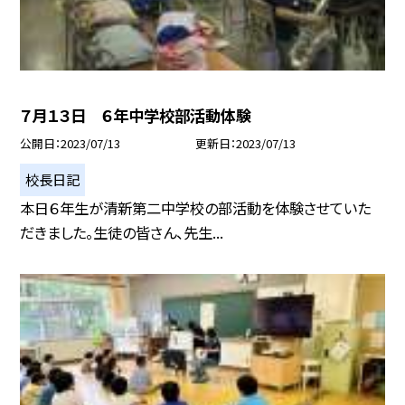
７月１３日 ６年中学校部活動体験
公開日
2023/07/13
更新日
2023/07/13
校長日記
本日６年生が清新第二中学校の部活動を体験させていた
だきました。生徒の皆さん、先生...