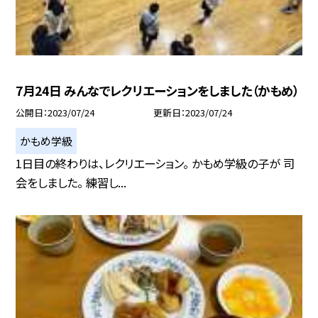
7月24日 みんなでレクリエーションをしました（かもめ）
公開日
2023/07/24
更新日
2023/07/24
かもめ学級
1日目の終わりは、レクリエーション。 かもめ学級の子が 司
会をしました。 練習し...