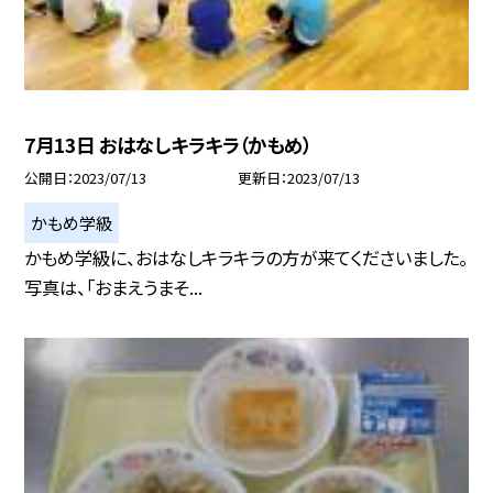
7月13日 おはなしキラキラ（かもめ）
公開日
2023/07/13
更新日
2023/07/13
かもめ学級
かもめ学級に、おはなしキラキラの方が来てくださいました。
写真は、「おまえうまそ...