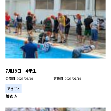
7月19日 4年生
公開日
2023/07/19
更新日
2023/07/19
できごと
着衣泳