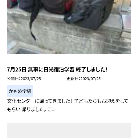
7月25日 無事に日光宿泊学習 終了しました！
公開日
2023/07/25
更新日
2023/07/25
かもめ学級
文化センターに帰ってきました！ 子どもたちもお迎えをして
もらい 帰りました。 こ...