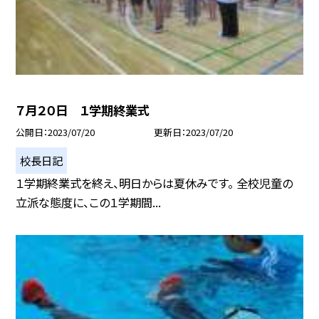
７月２０日 １学期終業式
公開日
2023/07/20
更新日
2023/07/20
校長日記
１学期終業式を終え、明日からは夏休みです。 全校児童の
立派な態度に、この１学期間...