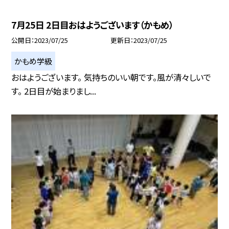
7月25日 2日目おはようございます（かもめ）
公開日
2023/07/25
更新日
2023/07/25
かもめ学級
おはようございます。 気持ちのいい朝です。風が清々しいで
す。 2日目が始まりまし...