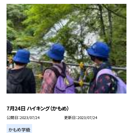
7月24日 ハイキング（かもめ）
公開日
2023/07/24
更新日
2023/07/24
かもめ学級