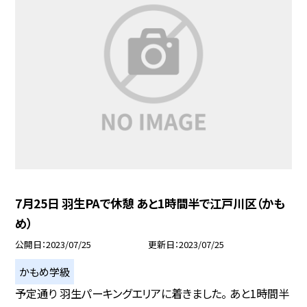
7月25日 羽生PAで休憩 あと1時間半で江戸川区（かも
め）
公開日
2023/07/25
更新日
2023/07/25
かもめ学級
予定通り 羽生パーキングエリアに着きました。 あと1時間半