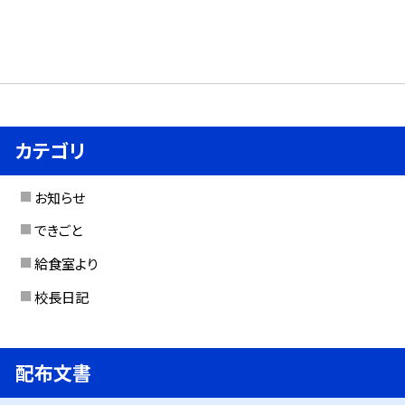
カテゴリ
お知らせ
できごと
給食室より
校長日記
配布文書