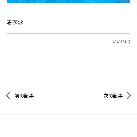
着衣泳
いいね(0)
前の記事
次の記事