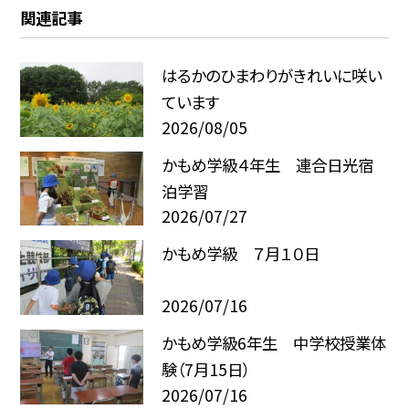
関連記事
はるかのひまわりがきれいに咲い
ています
2026/08/05
かもめ学級４年生 連合日光宿
泊学習
2026/07/27
かもめ学級 ７月１０日
2026/07/16
かもめ学級6年生 中学校授業体
験（7月15日）
2026/07/16