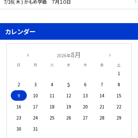
7/16( 木 ) かもめ学級 ７月１０日
カレンダー
8月
2026年
日
月
火
水
木
金
土
1
2
3
4
5
6
7
8
9
10
11
12
13
14
15
16
17
18
19
20
21
22
23
24
25
26
27
28
29
30
31