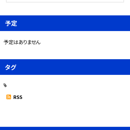
予定
予定はありません
タグ
RSS