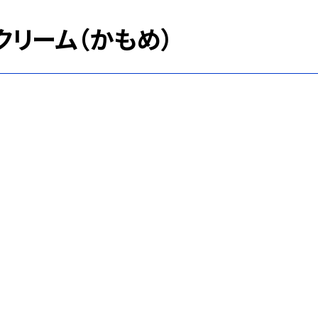
クリーム（かもめ）