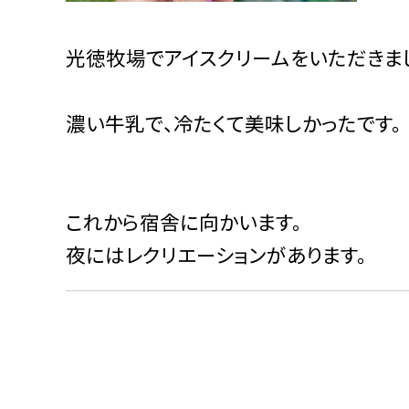
光徳牧場でアイスクリームをいただきま
濃い牛乳で、冷たくて美味しかったです。
これから宿舎に向かいます。
夜にはレクリエーションがあります。