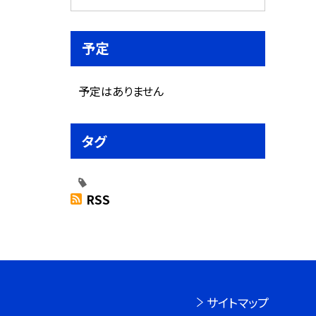
予定
予定はありません
タグ
RSS
サイトマップ