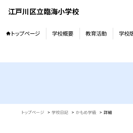
江戸川区立臨海小学校
トップページ
学校概要
教育活動
学校
トップページ
>
学校日記
>
かもめ学級
>
詳細