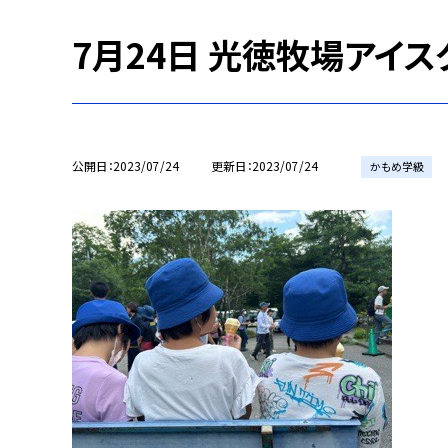
7月24日 光徳牧場アイス
公開日
2023/07/24
更新日
2023/07/24
かもめ学級