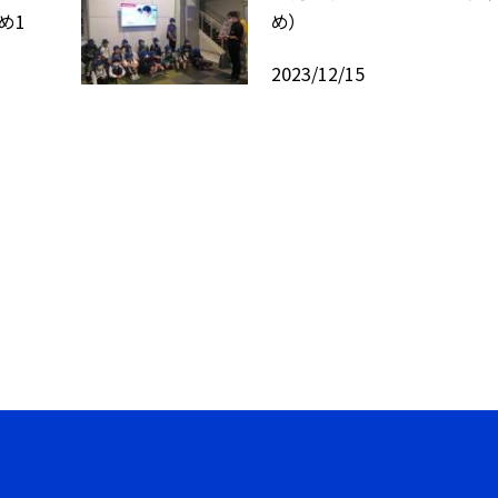
め1
め）
2023/12/15