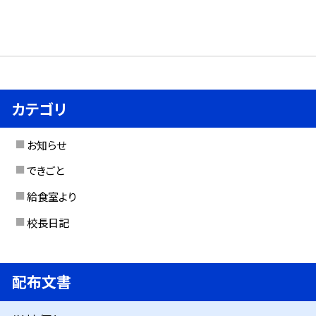
カテゴリ
お知らせ
できごと
給食室より
校長日記
配布文書