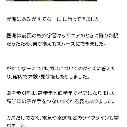
豊洲にある がすてなーに に行ってきました。
豊洲は前回の校外学習キッザニアのときに降りた駅
だったため、乗り換えもスムーズにできました。
がすてなーに では、ガスについてのクイズに答えた
り、館内で体験・見学をしたりしました。
道を歩く際は、高学年と低学年でペアになりました。
高学年の子が手をつないでくれる姿もありました。
ガスだけでなく、電気や水道などのライフラインも学
びました。