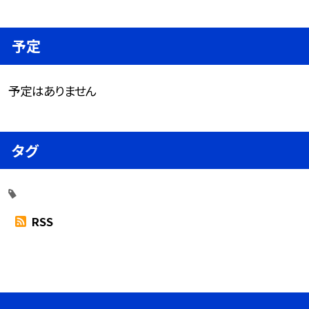
予定
予定はありません
タグ
RSS