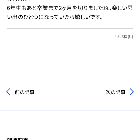
6年生もあと卒業まで2ヶ月を切りましたね。楽しい思
い出のひとつになっていたら嬉しいです。
いいね(0)
前の記事
次の記事