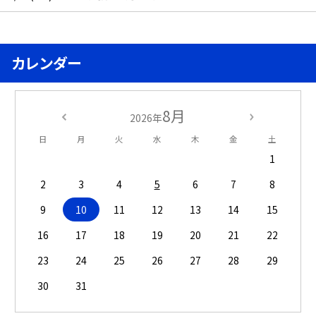
カレンダー
8月
2026年
日
月
火
水
木
金
土
1
2
3
4
5
6
7
8
9
10
11
12
13
14
15
16
17
18
19
20
21
22
23
24
25
26
27
28
29
30
31