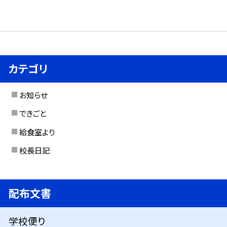
カテゴリ
お知らせ
できごと
給食室より
校長日記
配布文書
学校便り