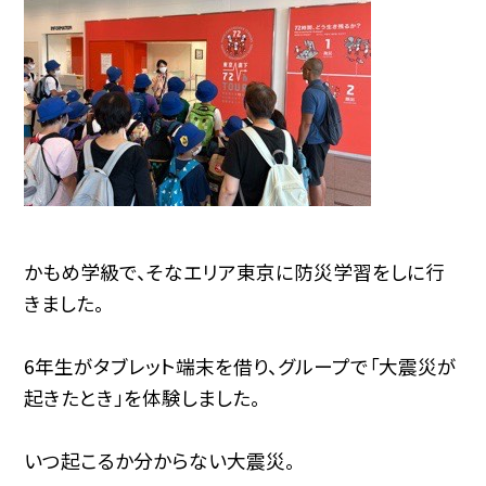
かもめ学級で、そなエリア東京に防災学習をしに行
きました。
6年生がタブレット端末を借り、グループで「大震災が
起きたとき」を体験しました。
いつ起こるか分からない大震災。