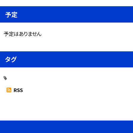
予定
予定はありません
タグ
RSS