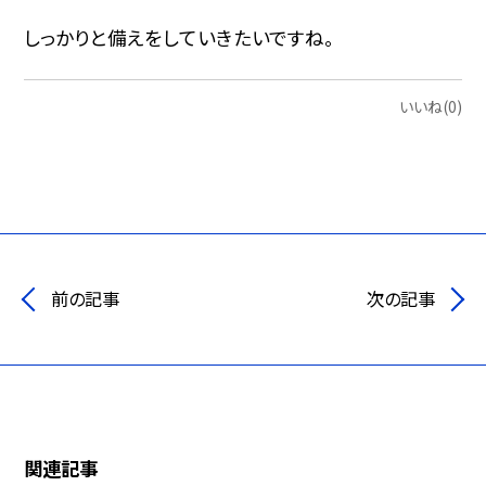
しっかりと備えをしていきたいですね。
いいね(0)
前の記事
次の記事
関連記事