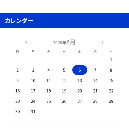
カレンダー
8月
2026年
日
月
火
水
木
金
土
1
2
3
4
5
6
7
8
9
10
11
12
13
14
15
16
17
18
19
20
21
22
23
24
25
26
27
28
29
30
31