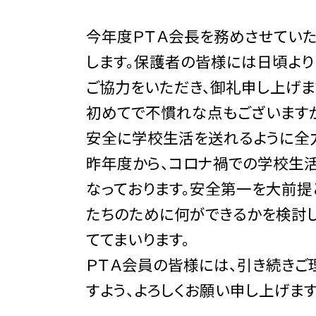
今年度ＰＴＡ会長を務めさせてい
します。保護者の皆様には日頃より
ご協力をいただき、御礼申し上げま
初めてで不慣れな点もございます
安全に学校生活を送れるように全力
昨年度から、コロナ禍での学校生
なっております。安全第一を大前提
たちのために何ができるかを検討し
ててまいります。
ＰＴＡ会員の皆様には、引き続きご
すよう、よろしくお願い申し上げます