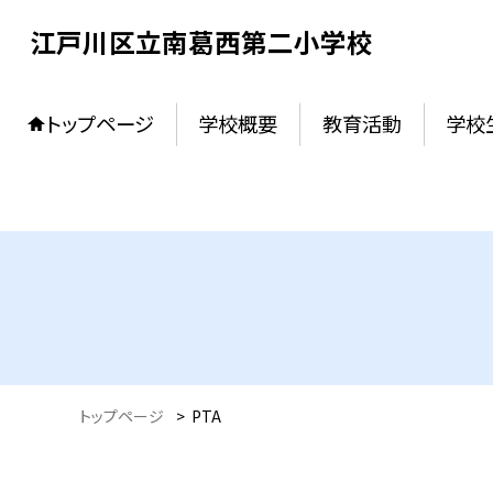
江戸川区立南葛西第二小学校
トップページ
学校概要
教育活動
学校
トップページ
>
PTA