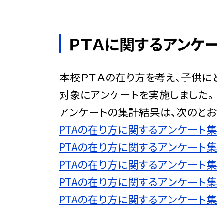
ＰＴＡに関するアンケ
本校ＰＴＡの在り方を考え、子供に
対象にアンケートを実施しました。
アンケートの集計結果は、次のとお
PTAの在り方に関するアンケート集計結
PTAの在り方に関するアンケート集計結果
PTAの在り方に関するアンケート集計結果
PTAの在り方に関するアンケート集
PTAの在り方に関するアンケート集