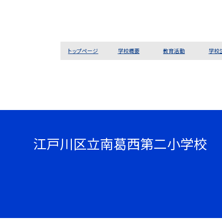
トップページ
学校概要
教育活動
学校
江戸川区立南葛西第二小学校