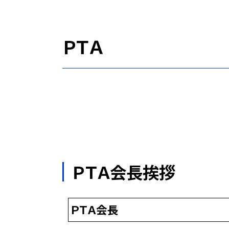
ＰＴＡ
ＰＴＡ会長挨拶
ＰＴＡ会長