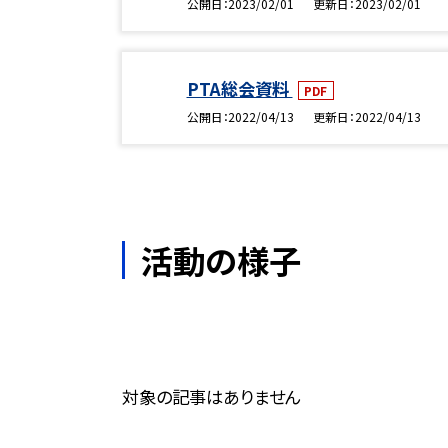
公開日
2023/02/01
更新日
2023/02/01
PTA総会資料
PDF
公開日
2022/04/13
更新日
2022/04/13
活動の様子
対象の記事はありません