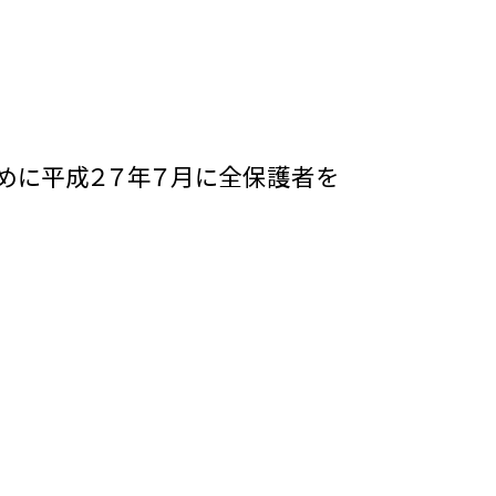
ために平成２７年７月に全保護者を