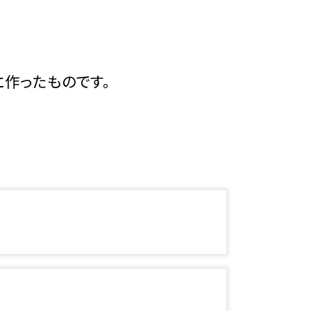
に作ったものです。