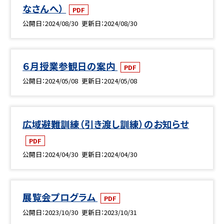
なさんへ）
PDF
公開日
2024/08/30
更新日
2024/08/30
６月授業参観日の案内
PDF
公開日
2024/05/08
更新日
2024/05/08
広域避難訓練（引き渡し訓練）のお知らせ
PDF
公開日
2024/04/30
更新日
2024/04/30
展覧会プログラム
PDF
公開日
2023/10/30
更新日
2023/10/31