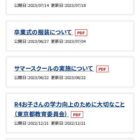
公開日
2023/07/14
更新日
2023/07/18
卒業式の服装について
PDF
公開日
2023/06/27
更新日
2023/07/04
サマースクールの実施について
PDF
公開日
2023/06/22
更新日
2023/06/22
R4お子さんの学力向上のために大切なこと
（東京都教育委員会）
PDF
公開日
2022/12/21
更新日
2022/12/21