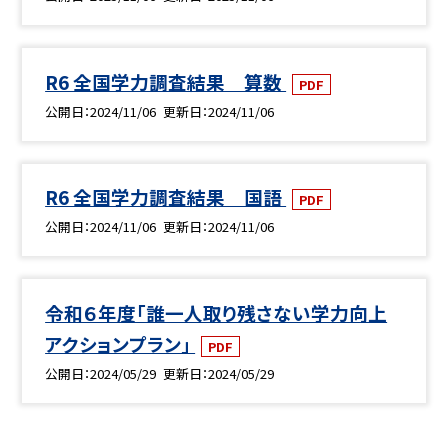
R6 全国学力調査結果 算数
PDF
公開日
2024/11/06
更新日
2024/11/06
R6 全国学力調査結果 国語
PDF
公開日
2024/11/06
更新日
2024/11/06
令和６年度「誰一人取り残さない学力向上
アクションプラン」
PDF
公開日
2024/05/29
更新日
2024/05/29