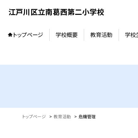
江戸川区立南葛西第二小学校
トップページ
学校概要
教育活動
学校
トップページ
>
教育活動
>
危機管理