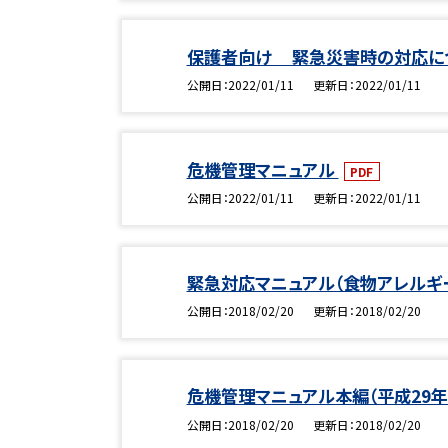
保護者向け 緊急災害時の対応につ
公開日
2022/01/11
更新日
2022/01/11
危機管理マニュアル
PDF
公開日
2022/01/11
更新日
2022/01/11
緊急対応マニュアル（食物アレルギ
公開日
2018/02/20
更新日
2018/02/20
危機管理マニュアル本編（平成29年
公開日
2018/02/20
更新日
2018/02/20