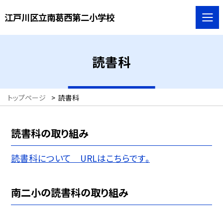
江戸川区立南葛西第二小学校
読書科
トップページ
>
読書科
読書科の取り組み
読書科について URLはこちらです。
南二小の読書科の取り組み