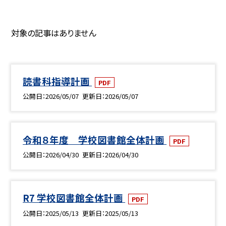
対象の記事はありません
読書科指導計画
PDF
公開日
2026/05/07
更新日
2026/05/07
令和８年度 学校図書館全体計画
PDF
公開日
2026/04/30
更新日
2026/04/30
R7 学校図書館全体計画
PDF
公開日
2025/05/13
更新日
2025/05/13