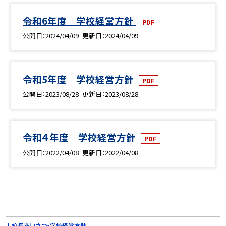
令和6年度 学校経営方針
PDF
公開日
2024/04/09
更新日
2024/04/09
令和5年度 学校経営方針
PDF
公開日
2023/08/28
更新日
2023/08/28
令和４年度 学校経営方針
PDF
公開日
2022/04/08
更新日
2022/04/08
校長あいさつ・学校経営方針