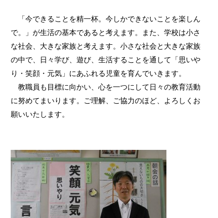
「今できることを精一杯。今しかできないことを楽しん
で。」が生活の基本であると考えます。また、学校は小さ
な社会、大きな家族と考えます。小さな社会と大きな家族
の中で、日々学び、遊び、生活することを通して「思いや
り・笑顔・元気」にあふれる児童を育んでいきます。
教職員も目標に向かい、心を一つにして日々の教育活動
に努めてまいります。ご理解、ご協力のほど、よろしくお
願いいたします。