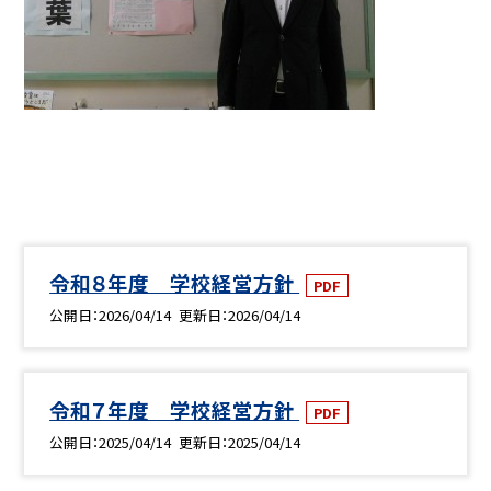
令和８年度 学校経営方針
PDF
公開日
2026/04/14
更新日
2026/04/14
令和７年度 学校経営方針
PDF
公開日
2025/04/14
更新日
2025/04/14