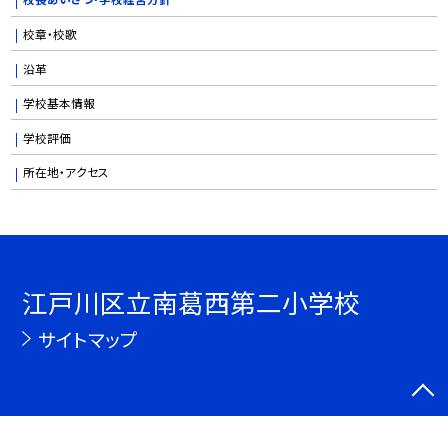
校章・校歌
沿革
学校基本情報
学校評価
所在地・アクセス
江戸川区立南葛西第二小学校
サイトマップ
©江戸川区立南葛西第二小学校