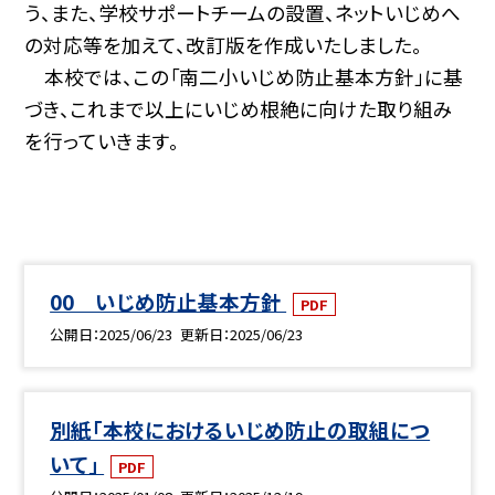
う、また、学校サポートチームの設置、ネットいじめへ
の対応等を加えて、改訂版を作成いたしました。
本校では、この「南二小いじめ防止基本方針」に基
づき、これまで以上にいじめ根絶に向けた取り組み
を行っていきます。
00 いじめ防止基本方針
PDF
公開日
2025/06/23
更新日
2025/06/23
別紙「本校におけるいじめ防止の取組につ
いて」
PDF