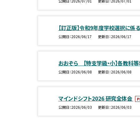
公開日
2026/07/01
更新日
2026/07/01
【訂正版】令和9年度学校選択に係
公開日
2026/06/17
更新日
2026/06/17
おおぞら 【特支学級・小】各教科
公開日
2026/06/08
更新日
2026/06/08
マインドシフト2026 研究全体会
P
公開日
2026/06/03
更新日
2026/06/03