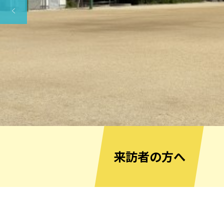
来訪者の方へ