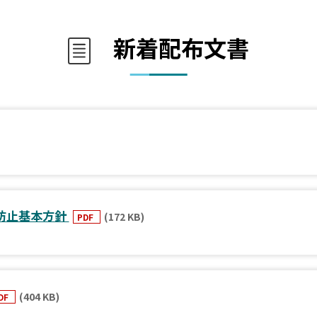
新着配布文書
防止基本方針
(172 KB)
PDF
(404 KB)
DF