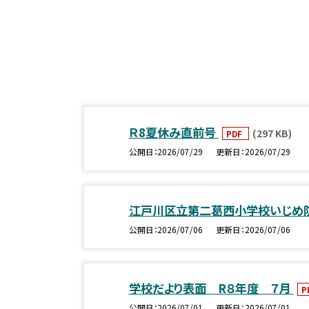
Ｒ8夏休み直前号
(297 KB)
PDF
公開日
2026/07/29
更新日
2026/07/29
江戸川区立第二葛西小学校いじめ
公開日
2026/07/06
更新日
2026/07/06
学校だより表面 R８年度 ７月
P
公開日
2026/07/01
更新日
2026/07/01