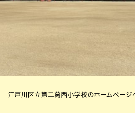
江戸川区立第二葛西小学校のホームページへ