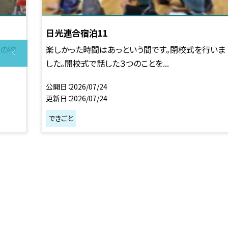
日光連合宿泊11
族の物
楽しかった時間はあっという間です。閉校式を行いま
した。開校式で話した３つのことを...
公開日
2026/07/24
更新日
2026/07/24
できごと