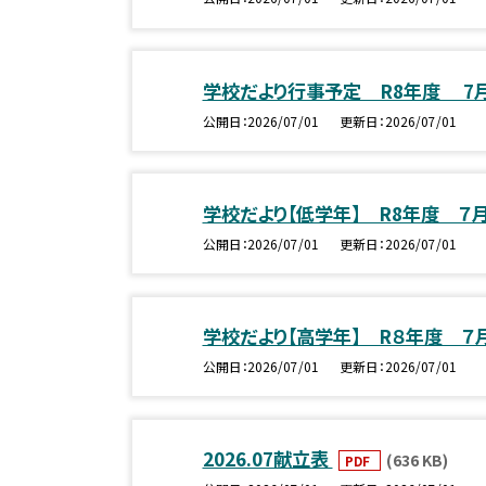
学校だより行事予定 R8年度 7
公開日
2026/07/01
更新日
2026/07/01
学校だより【低学年】 R8年度 ７
公開日
2026/07/01
更新日
2026/07/01
学校だより【高学年】 R８年度 ７
公開日
2026/07/01
更新日
2026/07/01
2026.07献立表
(636 KB)
PDF