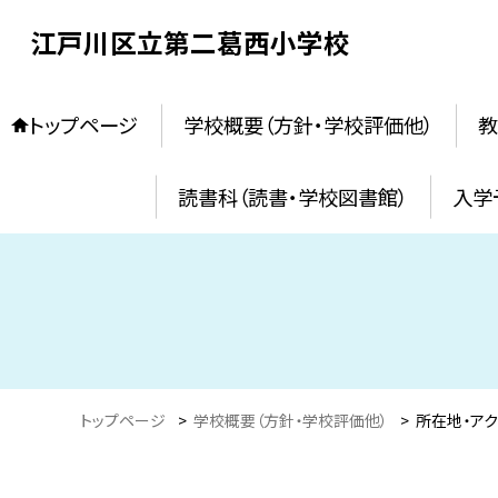
江戸川区立第二葛西小学校
トップページ
学校概要（方針・学校評価他）
教
読書科（読書・学校図書館）
入学
トップページ
>
学校概要（方針・学校評価他）
>
所在地・ア