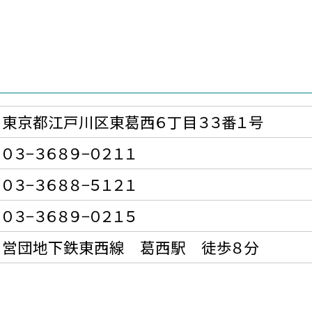
東京都江戸川区東葛西６丁目３３番１号
０３−３６８９−０２１１
０３−３６８８−５１２１
０３−３６８９−０２１５
営団地下鉄東西線 葛西駅 徒歩８分