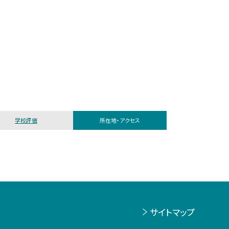
学校評価
所在地・アクセス
サイトマップ