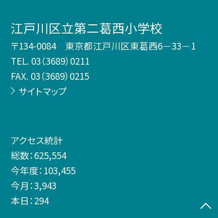
江戸川区立第二葛西小学校
〒134-0084 東京都江戸川区東葛西6－33－1
TEL.
03（3689）0211
FAX. 03（3689）0215
サイトマップ
アクセス統計
総数：
625,554
今年度：
103,455
今月：
3,943
本日：
294