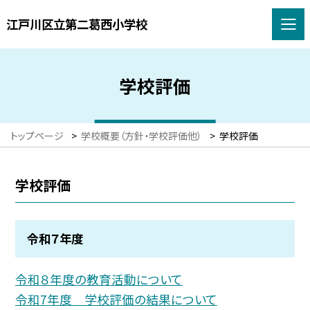
江戸川区立第二葛西小学校
学校評価
トップページ
>
学校概要（方針・学校評価他）
>
学校評価
学校評価
令和７年度
令和８年度の教育活動について
令和7年度 学校評価の結果について