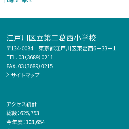
English report
江戸川区立第二葛西小学校
〒134-0084 東京都江戸川区東葛西6－33－1
TEL.
03（3689）0211
FAX. 03（3689）0215
サイトマップ
アクセス統計
総数：
625,753
今年度：
103,654