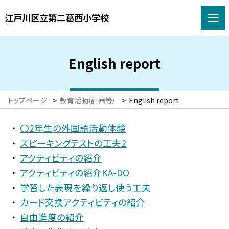
江戸川区立第二葛西小学校
English report
トップページ
>
教育活動(計画等）
>
English report
〇2年生の外国語活動体験
スピーキングテストの工夫2
アクティビティの紹介
アクティビティの紹介KA-DO
学習した表現を繰り返し使う工夫
カード交換アクティビティの紹介
自由進度の紹介