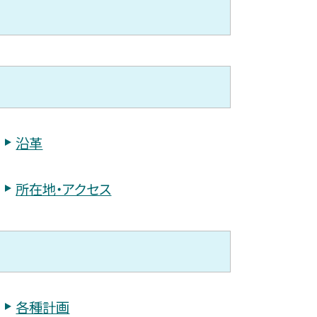
沿革
所在地・アクセス
各種計画