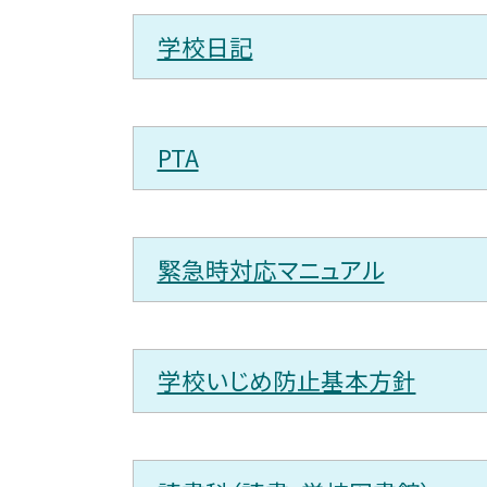
学校日記
PTA
緊急時対応マニュアル
学校いじめ防止基本方針