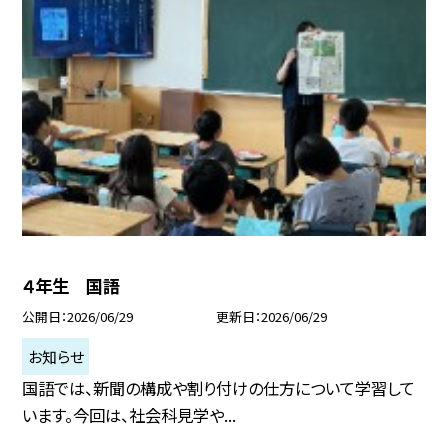
４年生 国語
公開日
2026/06/29
更新日
2026/06/29
お知らせ
国語では、新聞の構成や割り付けの仕方について学習して
います。今回は、社会科見学や...