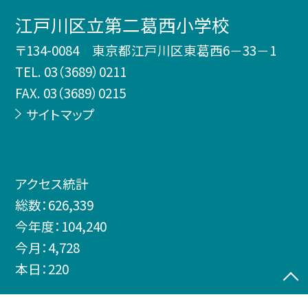
江戸川区立第二葛西小学校
〒134-0084 東京都江戸川区東葛西6－33－1
TEL.
03（3689）0211
FAX. 03（3689）0215
サイトマップ
アクセス統計
総数：
626,339
今年度：
104,240
今月：
4,728
本日：
220