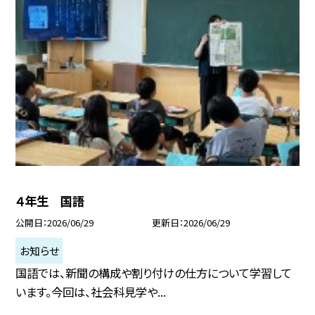
４年生 国語
公開日
2026/06/29
更新日
2026/06/29
お知らせ
国語では、新聞の構成や割り付けの仕方について学習して
います。今回は、社会科見学や...