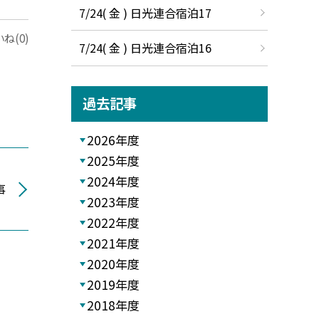
7/24( 金 ) 日光連合宿泊17
ね(0)
7/24( 金 ) 日光連合宿泊16
過去記事
2026年度
2025年度
2024年度
事
2023年度
2022年度
2021年度
2020年度
2019年度
2018年度