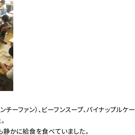
ンチーファン）、ビーフンスープ、パイナップルケー
。
も静かに給食を食べていました。