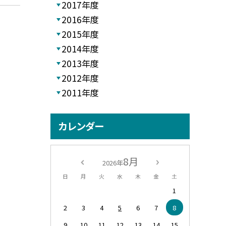
2017年度
2016年度
2015年度
2014年度
2013年度
2012年度
2011年度
カレンダー
8月
2026年
日
月
火
水
木
金
土
1
2
3
4
5
6
7
8
9
10
11
12
13
14
15