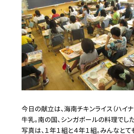
今日の献立は、海南チキンライス（ハイナ
牛乳。南の国、シンガポールの料理でした
写真は、１年１組と４年１組。みんなとて