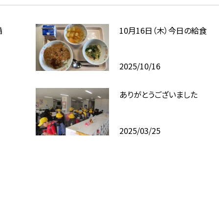
備
10月16日（木）今日の給食
2025/10/16
ありがとうございました
2025/03/25