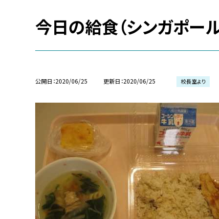
今日の給食（シンガポール
公開日
2020/06/25
更新日
2020/06/25
校長室より