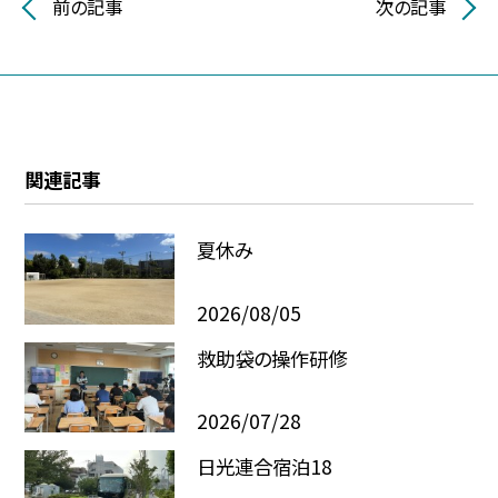
前の記事
次の記事
関連記事
夏休み
2026/08/05
救助袋の操作研修
2026/07/28
日光連合宿泊18