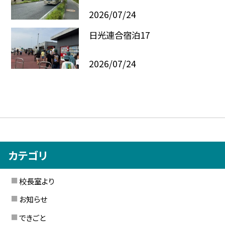
2026/07/24
日光連合宿泊17
2026/07/24
カテゴリ
校長室より
お知らせ
できごと