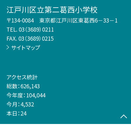
江戸川区立第二葛西小学校
〒134-0084 東京都江戸川区東葛西6－33－1
TEL.
03（3689）0211
FAX. 03（3689）0215
サイトマップ
アクセス統計
総数：
626,143
今年度：
104,044
今月：
4,532
本日：
24