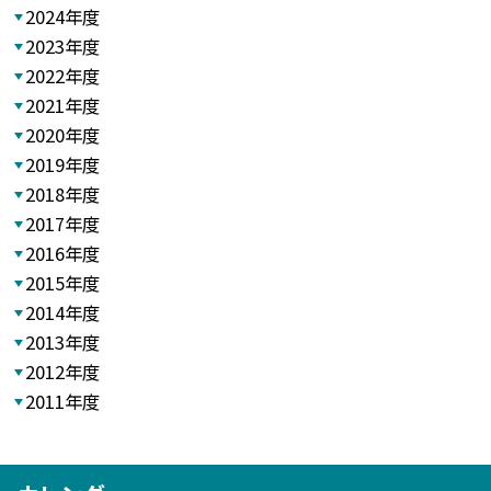
2024年度
2023年度
2022年度
2021年度
2020年度
2019年度
2018年度
2017年度
2016年度
2015年度
2014年度
2013年度
2012年度
2011年度