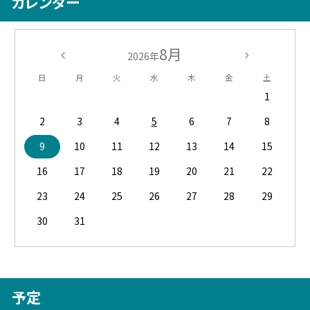
カレンダー
8月
2026年
日
月
火
水
木
金
土
1
2
3
4
5
6
7
8
9
10
11
12
13
14
15
16
17
18
19
20
21
22
23
24
25
26
27
28
29
30
31
予定