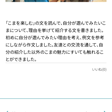
「こまを楽しむ」の文を読んで、自分が遊んでみたいこ
まについて、理由を挙げて紹介する文を書きました。
初めに自分が遊んでみたい理由を考え、例文を参考
にしながら作文しました。友達との交流を通して、自
分の紹介した以外のこまの魅力にすいても触れるこ
とができました。
いいね(0)