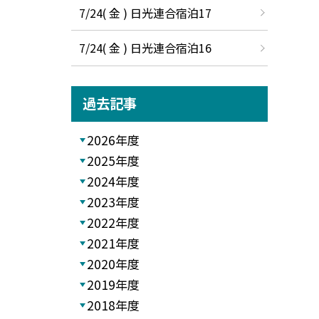
7/24( 金 ) 日光連合宿泊17
7/24( 金 ) 日光連合宿泊16
過去記事
2026年度
2025年度
2024年度
2023年度
2022年度
2021年度
2020年度
2019年度
2018年度