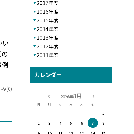
2017年度
2016年度
2015年度
2014年度
2013年度
つい
2012年度
だの
2011年度
事例
カレンダー
ね(0)
8月
2026年
日
月
火
水
木
金
土
1
2
3
4
5
6
7
8
9
10
11
12
13
14
15