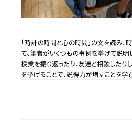
「時計の時間と心の時間」の文を読み、
て、筆者がいくつもの事例を挙げて説明
授業を振り返ったり、友達と相談したり
を挙げることで、説得力が増すことを学び