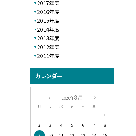
2017年度
2016年度
2015年度
2014年度
2013年度
2012年度
2011年度
カレンダー
8月
2026年
日
月
火
水
木
金
土
1
2
3
4
5
6
7
8
9
10
11
12
13
14
15