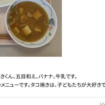
きくん、五目和え、バナナ、牛乳です。
メニューです。タコ焼きは、子どもたちが大好きで
いい