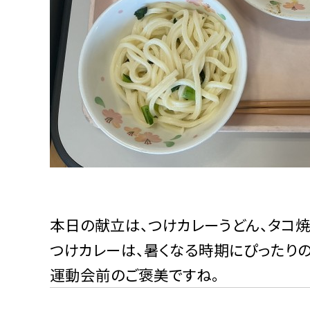
本日の献立は、つけカレーうどん、タコ焼
つけカレーは、暑くなる時期にぴったりの
運動会前のご褒美ですね。