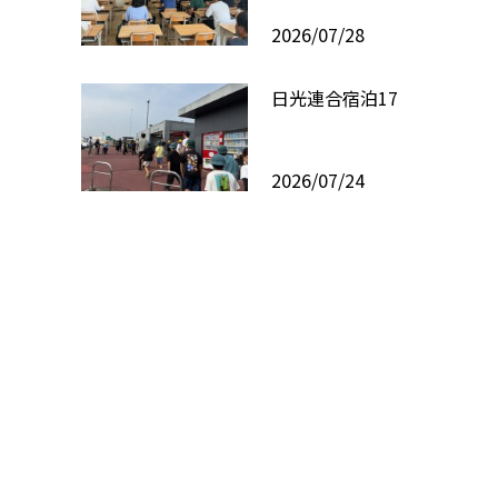
2026/07/28
日光連合宿泊17
2026/07/24