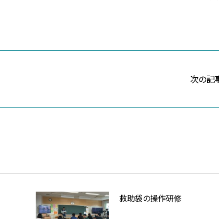
次の記
救助袋の操作研修