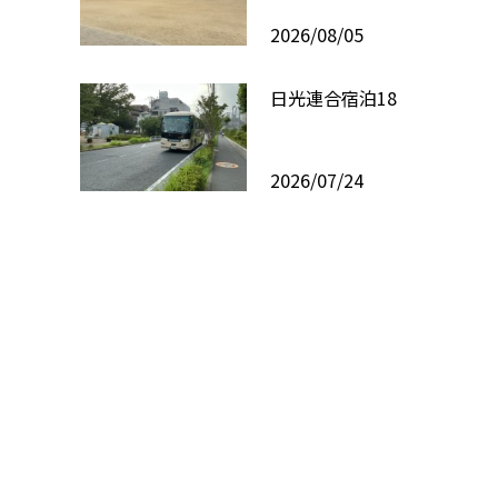
2026/08/05
日光連合宿泊18
2026/07/24