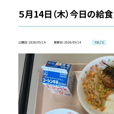
５月14日（木）今日の給食
公開日
2026/05/14
更新日
2026/05/14
できごと