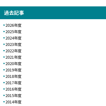
過去記事
2026年度
2025年度
2024年度
2023年度
2022年度
2021年度
2020年度
2019年度
2018年度
2017年度
2016年度
2015年度
2014年度