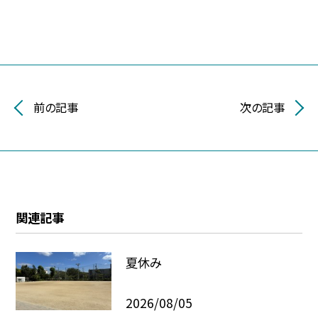
前の記事
次の記事
関連記事
夏休み
2026/08/05