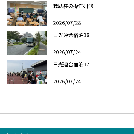
救助袋の操作研修
2026/07/28
日光連合宿泊18
2026/07/24
日光連合宿泊17
2026/07/24