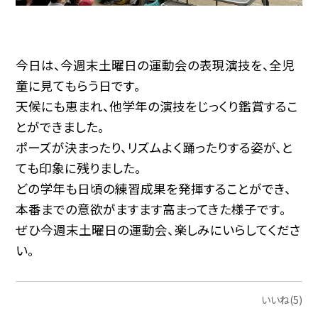
今日は、今週末土曜日の運動会の表現演技を、全児
童に見てもらう日です。
天候にも恵まれ、他学年の演技をじっくり鑑賞するこ
とができました。
ポーズが決まったり、リズムよく踊ったりする姿が、と
ても印象に残りました。
どの学年も日頃の練習成果を発揮することができ、
本番までの意欲がますます高まってきた様子です。
ぜひ今週末土曜日の運動会、楽しみにいらしてくださ
い。
いいね(5)