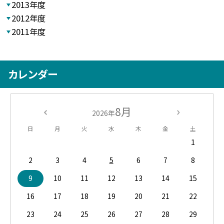
2013年度
2012年度
2011年度
カレンダー
8月
2026年
日
月
火
水
木
金
土
1
2
3
4
5
6
7
8
9
10
11
12
13
14
15
16
17
18
19
20
21
22
23
24
25
26
27
28
29