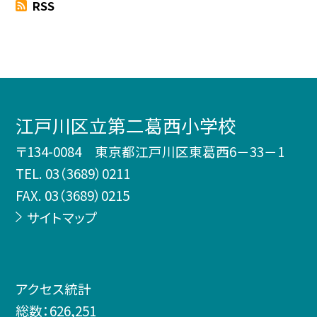
RSS
江戸川区立第二葛西小学校
〒134-0084 東京都江戸川区東葛西6－33－1
TEL.
03（3689）0211
FAX. 03（3689）0215
サイトマップ
アクセス統計
総数：
626,251