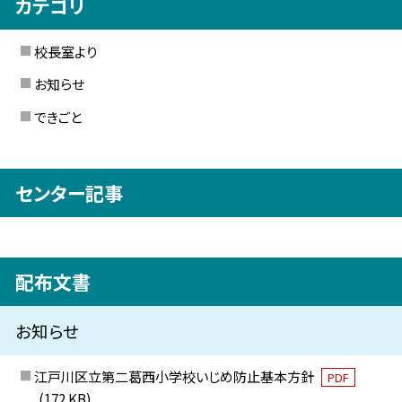
カテゴリ
校長室より
お知らせ
できごと
センター記事
配布文書
お知らせ
江戸川区立第二葛西小学校いじめ防止基本方針
PDF
(172 KB)