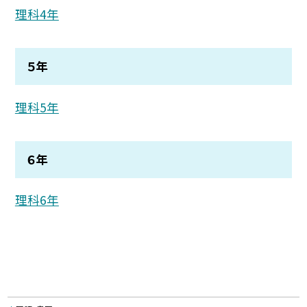
理科4年
５年
理科5年
６年
理科6年