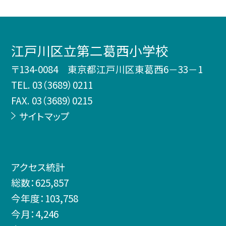
江戸川区立第二葛西小学校
〒134-0084 東京都江戸川区東葛西6－33－1
TEL.
03（3689）0211
FAX. 03（3689）0215
サイトマップ
アクセス統計
総数：
625,857
今年度：
103,758
今月：
4,246