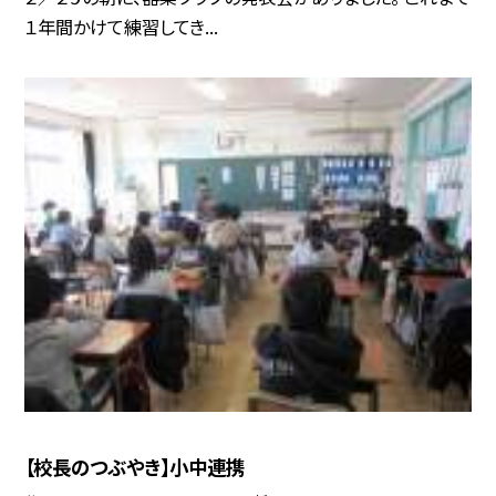
１年間かけて練習してき...
【校長のつぶやき】小中連携