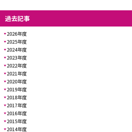
過去記事
2026年度
2025年度
2024年度
2023年度
2022年度
2021年度
2020年度
2019年度
2018年度
2017年度
2016年度
2015年度
2014年度