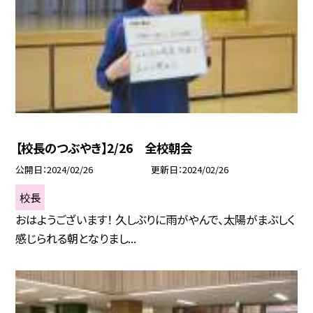
【校長のつぶやき】2/26 全校朝会
公開日
2024/02/26
更新日
2024/02/26
校長
おはようございます！ 久しぶりに雨がやんで、太陽がまぶしく
感じられる朝となりまし...