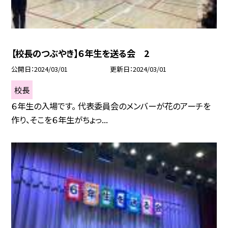
【校長のつぶやき】６年生を送る会 2
公開日
2024/03/01
更新日
2024/03/01
校長
６年生の入場です。 代表委員会のメンバーが花のアーチを
作り、そこを６年生がちょっ...