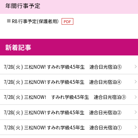
年間行事予定
R8 行事予定(保護者用）
PDF
新着記事
7/28( 火 ) 三松NOW! すみれ学級4.5年生 連合日光宿泊⑤
7/28( 火 ) 三松NOW！すみれ学級4.5年生 連合日光宿泊④
7/28( 火 ) 三松NOW！ すみれ学級4.5年生 連合日光宿泊③
7/28( 火 ) 三松NOW！すみれ学級4.5年生 連合日光宿泊②
7/28( 火 ) 三松NOW! すみれ学級4.5年生 連合日光宿泊①