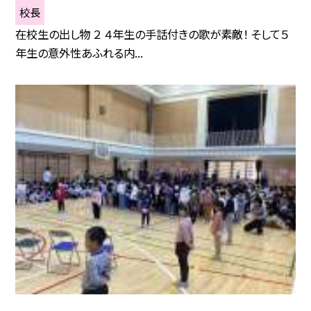
校長
在校生の出し物 ２ ４年生の手話付きの歌が素敵！ そして５
年生の意外性あふれる内...