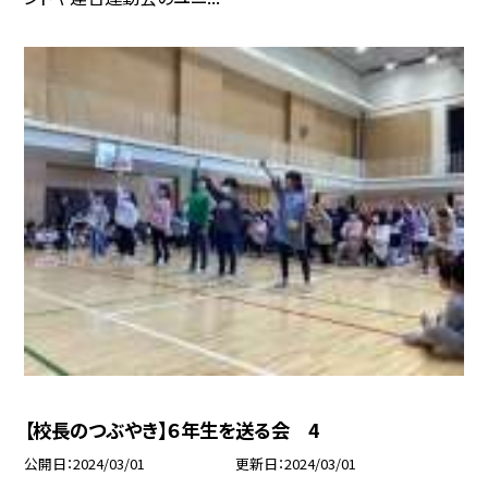
【校長のつぶやき】６年生を送る会 4
公開日
2024/03/01
更新日
2024/03/01