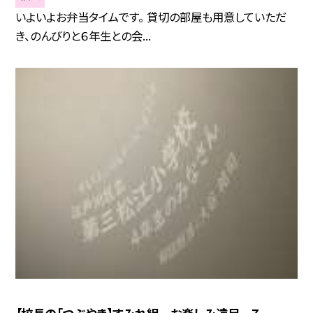
いよいよお弁当タイムです。 貸切の部屋も用意していただ
き、のんびりと６年生との会...