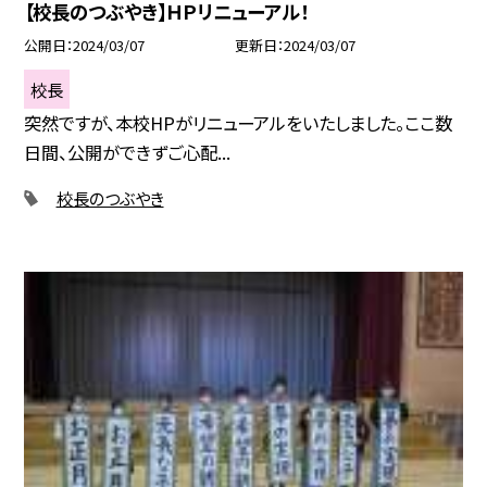
【校長のつぶやき】ＨＰリニューアル！
公開日
2024/03/07
更新日
2024/03/07
校長
突然ですが、本校HPがリニューアルをいたしました。ここ数
日間、公開ができずご心配...
校長のつぶやき