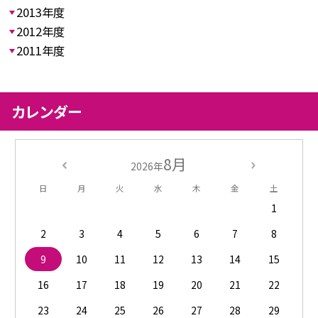
2013年度
2012年度
2011年度
カレンダー
8月
2026年
日
月
火
水
木
金
土
1
2
3
4
5
6
7
8
9
10
11
12
13
14
15
16
17
18
19
20
21
22
23
24
25
26
27
28
29