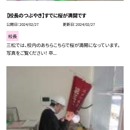
【校長のつぶやき】すでに桜が満開です
公開日
2024/02/27
更新日
2024/02/27
校長
三松では、校内のあちらこちらで桜が満開になっています。
写真をご覧ください！ 卒...