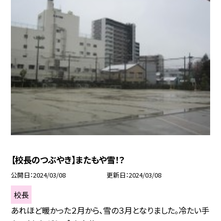
【校長のつぶやき】またもや雪！？
公開日
2024/03/08
更新日
2024/03/08
校長
あれほど暖かった２月から、雪の３月となりました。冷たい手