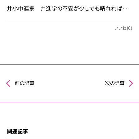
井小中連携 井進学の不安が少しでも晴れれば…
いいね(0)
前の記事
次の記事
関連記事