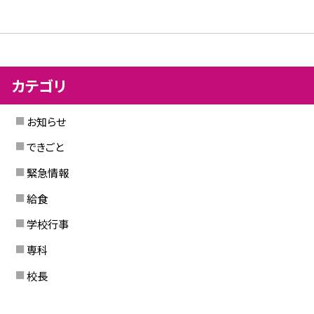
カテゴリ
お知らせ
できごと
緊急情報
給食
学校行事
専科
校長