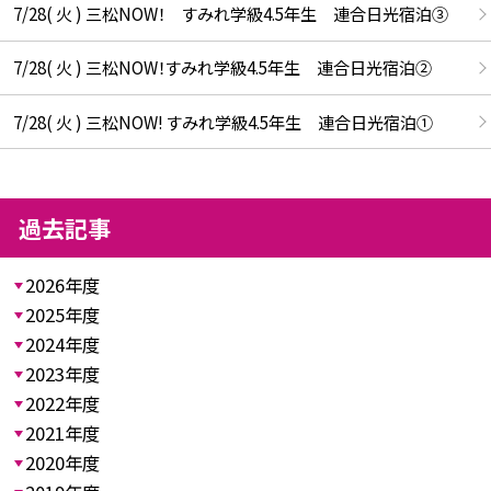
7/28( 火 ) 三松NOW！ すみれ学級4.5年生 連合日光宿泊③
7/28( 火 ) 三松NOW！すみれ学級4.5年生 連合日光宿泊②
7/28( 火 ) 三松NOW! すみれ学級4.5年生 連合日光宿泊①
過去記事
2026年度
2025年度
2024年度
2023年度
2022年度
2021年度
2020年度