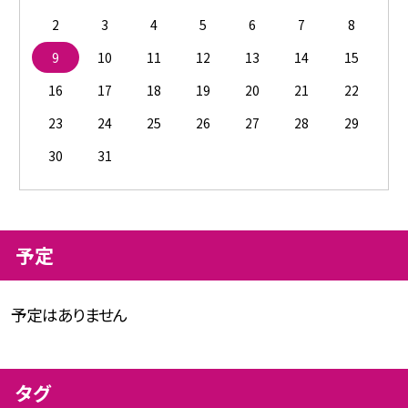
2
3
4
5
6
7
8
9
10
11
12
13
14
15
16
17
18
19
20
21
22
23
24
25
26
27
28
29
30
31
予定
予定はありません
タグ