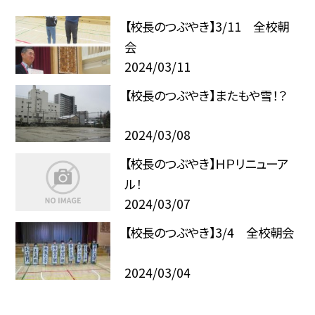
【校長のつぶやき】3/11 全校朝
会
2024/03/11
【校長のつぶやき】またもや雪！？
2024/03/08
【校長のつぶやき】ＨＰリニューア
ル！
2024/03/07
【校長のつぶやき】3/4 全校朝会
2024/03/04