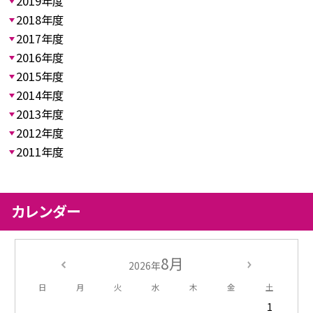
2019年度
2018年度
2017年度
2016年度
2015年度
2014年度
2013年度
2012年度
2011年度
カレンダー
8月
2026年
日
月
火
水
木
金
土
1