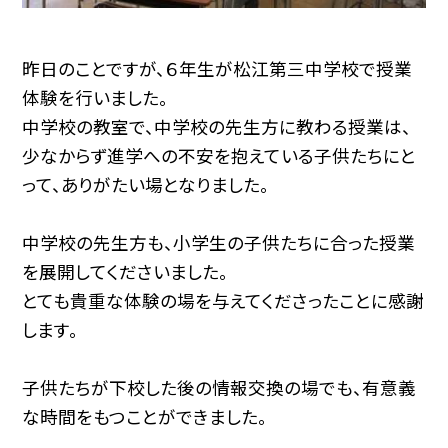
昨日のことですが、６年生が松江第三中学校で授業
体験を行いました。
中学校の教室で、中学校の先生方に教わる授業は、
少なからず進学への不安を抱えている子供たちにと
って、ありがたい場となりました。
中学校の先生方も、小学生の子供たちに合った授業
を展開してくださいました。
とても貴重な体験の場を与えてくださったことに感謝
します。
子供たちが下校した後の情報交換の場でも、有意義
な時間をもつことができました。